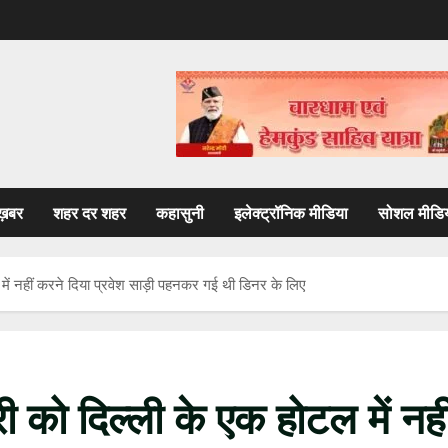
ख़बर
शहर दर शहर
कहासुनी
इलेक्ट्रॉनिक मीडिया
सोशल मीडि
में नहीं करने दिया प्रवेश साड़ी पहनकर गई थी डिनर के लिए
को दिल्ली के एक होटल में नही