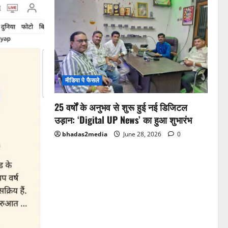
मीडिया पे फैसले
25 वर्षों के अनुभव से शुरू हुई नई डिजिटल
उड़ान: ‘Digital UP News’ का हुआ शुभारंभ
bhadas2media
June 28, 2026
0