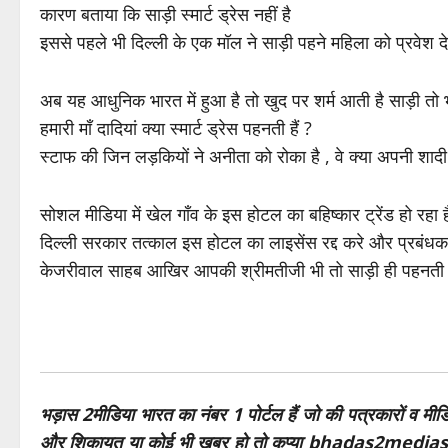
कारण बताया कि साड़ी स्मार्ट ड्रेस नहीं है
इससे पहले भी दिल्ली के एक मॉल ने साड़ी पहने महिला को प्रवेश द
अब यह आधुनिक भारत में हुआ है तो खुद पर शर्म आती है साड़ी तो
हमारी माँ दादियां क्या स्मार्ट ड्रेस पहनती हैं ?
स्टाफ की जिन लड़कियों ने अनीता को रोका है , वे क्या अपनी शादी 
सोशल मीडिया में खेल गाँव के इस होटल का बहिष्कार ट्रेंड हो रहा ह
दिल्ली सरकार तत्काल इस होटल का लाइसेंस रद्द करे और प्रबंधक
केजरीवाल साहब आखिर आपकी श्रीमतीजी भी तो साड़ी ही पहनती ह
भड़ास 2मीडिया भारत का नंबर 1 पोर्टल हैं जो की पत्रकारों व मी
और शिकायत या कोई भी खबर हो तो कृप्या bhadas2medias@g