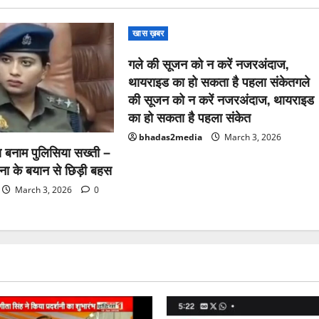
खास ख़बर
गले की सूजन को न करें नजरअंदाज,
थायराइड का हो सकता है पहला संकेतगले
की सूजन को न करें नजरअंदाज, थायराइड
का हो सकता है पहला संकेत
bhadas2media
March 3, 2026
ता बनाम पुलिसिया सख्ती –
ना के बयान से छिड़ी बहस
March 3, 2026
0