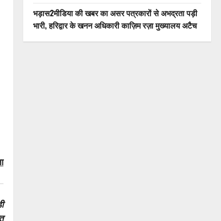
भड़ास2मीडिया की खबर का असर पत्रकारों से अभद्रता पड़ी
भारी, हरिद्वार के खनन अधिकारी काज़िम रज़ा मुख्यालय अटैच
ा
ी
त