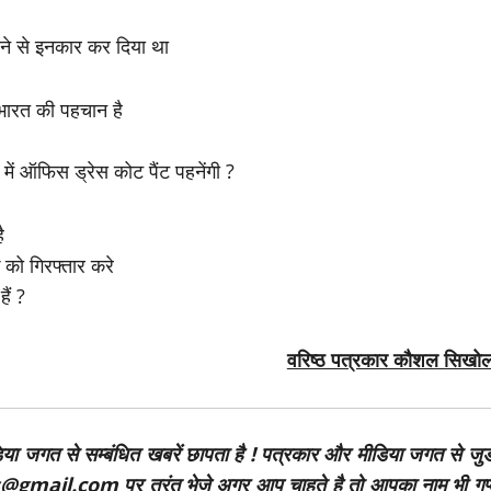
ेने से इनकार कर दिया था
 भारत की पहचान है
में ऑफिस ड्रेस कोट पैंट पहनेंगी ?
ै
 को गिरफ्तार करे
ैं ?
वरिष्ठ पत्रकार कौशल सिखोल
डिया जगत से सम्बंधित खबरें छापता है ! पत्रकार और मीडिया जगत से जुड
mail.com पर तुरंत भेजे अगर आप चाहते है तो आपका नाम भी गुप्