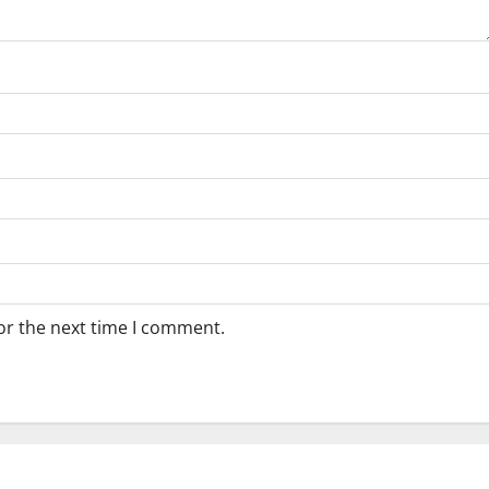
or the next time I comment.