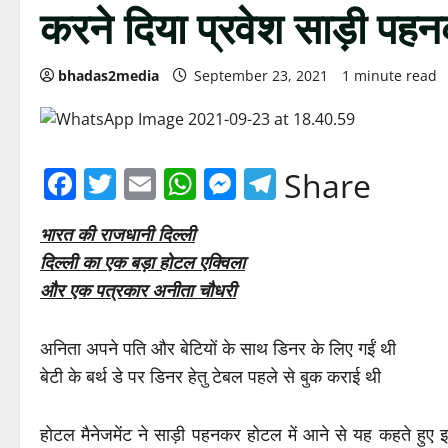
करने दिया प्रवेश साड़ी पह
bhadas2media
September 23, 2021
1 minute read
Facebook
Twitter
Email
WhatsApp
Messenger
Telegram
Share
भारत की राजधानी दिल्ली
दिल्ली का एक बड़ा होटल एक्विला
और एक पत्रकार अनीता चौधरी
अनिता अपने पति और बेटियों के साथ डिनर के लिए गईं थी
बेटी के बर्थ डे पर डिनर हेतु टेबल पहले से बुक कराई थी
होटल मैनेजमेंट ने साड़ी पहनकर होटल में आने से यह कहते हु