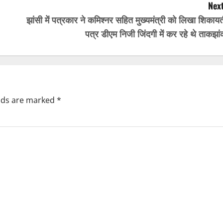
Next
झांसी में पत्रकार ने कमिश्नर सहित मुख्यमंत्री को लिखा शिकाय
पत्र डीएम निजी जिंदगी में कर रहे थे ताकझा
elds are marked
*