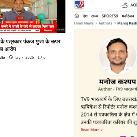
ा के पत्रकार पंकज गुप्ता के ऊपर
का आरोप
dia
July 7, 2026
0