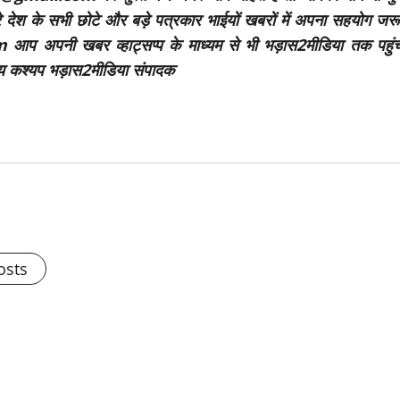
रे देश के सभी छोटे और बड़े पत्रकार भाईयों खबरों में अपना सहयोग जरू
अपनी खबर व्हाट्सप्प के माध्यम से भी भड़ास2मीडिया तक पहुंच
य कश्यप भड़ास2मीडिया संपादक
osts