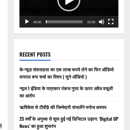
00:00
02:00
RECENT POSTS
के-न्यूज़ संवाददाता का एक लाख रूपये लेने का फिर ऑडियो
वायरल बना चर्चा का विषय ( सुने ऑडियो )
न्यूज 1 इंडिया के पत्रकार पंकज गुप्ता के ऊपर अवैध वसूली
का आरोप
ऋषिकेश से टीवी9 की जिम्मेदारी संभालेंगे मनोज कश्यप
25 वर्षों के अनुभव से शुरू हुई नई डिजिटल उड़ान: ‘Digital UP
News’ का हुआ शुभारंभ
ै