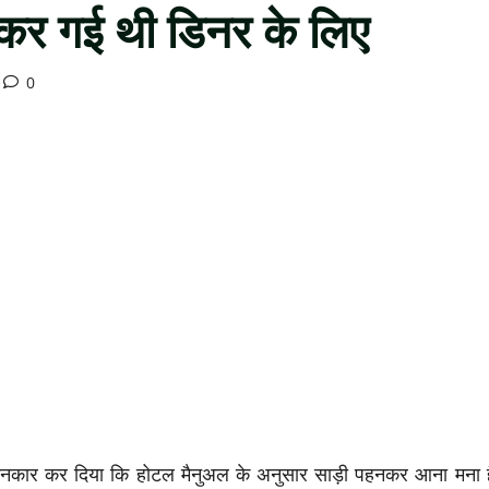
नकर गई थी डिनर के लिए
0
ए इनकार कर दिया कि होटल मैनुअल के अनुसार साड़ी पहनकर आना मना ह