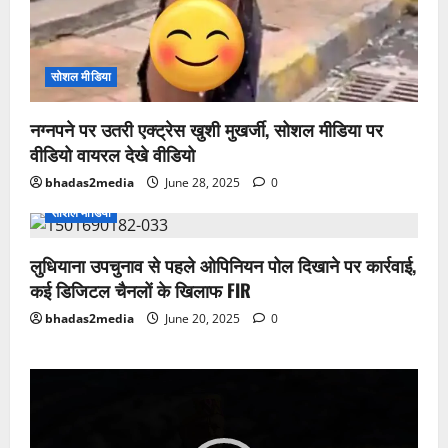
सोशल मीडिया
नग्नपने पर उतरी एक्ट्रेस खुशी मुखर्जी, सोशल मीडिया पर
वीडियो वायरल देखे वीडियो
bhadas2media
June 28, 2025
0
सोशल मीडिया
लुधियाना उपचुनाव से पहले ओपिनियन पोल दिखाने पर कार्रवाई,
कई डिजिटल चैनलों के खिलाफ FIR
bhadas2media
June 20, 2025
0
Video
Player