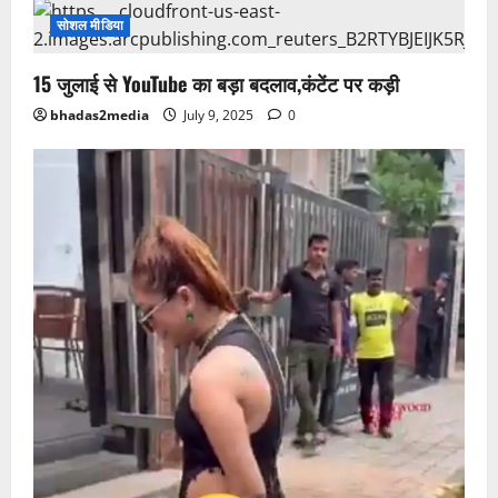
सोशल मीडिया
15 जुलाई से YouTube का बड़ा बदलाव,कंटेंट पर कड़ी
bhadas2media
July 9, 2025
0