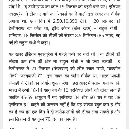
संदर्भ में। द टेलीग्राफ का कोट 19 सितंबर को पहले पन्ने पर। इंडियन
एक्सप्रेस ने टीका लगाने का रिकार्ड बनाने वाली इस खबर का शीर्षक
लगाया था, एक दिन में 2,50,10,390 टीके। 20 सितंबर को
टेलीग्राफ का कोट था, ईवेंट ओवर (खेल खत्म) – राहुल गांधी।
शनिवार, 18 सितंबर को टीकों की संख्या 8.5 मिलियन (85 लाख) रह
गई तो राहुल गांधी ने कहा।
यह खबर इंडियन एक्सप्रेस में पहले पन्ने पर नहीं थी। ना टीकों की
संख्या कम होने की और ना राहुल गांधी ने जो कहा उसकी। द
टेलीग्राफ ने 21 सितंबर (मंगलवार) को लीड खबर छापी, “वैक्सीन
‘मैत्री’ जल्दबाजी में”। इस खबर का फ्लैग शीर्षक था, भारत अगली
तिमाही से टीकों का निर्यात शुरू करेगा। इस खबर में बताया गया था कि
भारत में अभी 18-14 आयु वर्ग के 10 प्रतिशत लोगों को टीका लगा है
जबकि 45-59 आयुवर्ग में यह प्रतिशत 34 और 60 पार में यह 38
प्रतिशत है। कहने की जरूरत नहीं है कि यह संख्या बहुत कम है और
तब है जब हम एक दिन में दो करोड़ लोगों को टीका लगा सकते हैं और
इस लिहाज से यह कुल 70 दिन का काम है।