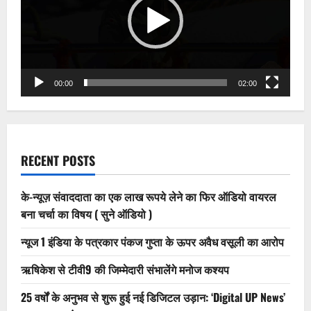
00:00
02:00
RECENT POSTS
के-न्यूज़ संवाददाता का एक लाख रूपये लेने का फिर ऑडियो वायरल
बना चर्चा का विषय ( सुने ऑडियो )
न्यूज 1 इंडिया के पत्रकार पंकज गुप्ता के ऊपर अवैध वसूली का आरोप
ऋषिकेश से टीवी9 की जिम्मेदारी संभालेंगे मनोज कश्यप
25 वर्षों के अनुभव से शुरू हुई नई डिजिटल उड़ान: ‘Digital UP News’