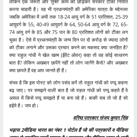
लेकिन एक जरूरी और ‘मुफ्त’ काम को छोड़कर सरकार टीका निर्यात
करना चाहती है। वह भी प्रधानमंत्री की अमेरिका यात्रा के मद्देनजर
जबकि अमेरिका में अभी तक 18-24 आयु वर्ग के 51 प्रतिशत, 25-39
आयुवर्ग के 55, 40-49 आयुवर्ग के 64, 50-64 आयु वर्ग के 72, 65-
74 आयु वर्ग के 85 और 75 पार के 80 प्रतिशत लोगों को टीका लग
चुका है। ऐसे में प्रधानमंत्री के जन्म दिन पर दो करोड़ से ज्यादा लोगों
को टीका लगाने और उसका प्रचार करने का मकसद क्या जनहित है?
क्या राहुल गांधी ने खेल खत्म (ईवेंट ओवर) कहा तो वह कोई साधारण
बात है? लेकिन अखबार छापेंगे नहीं तो लोग जानेंगे कैसे? और अखबार
क्या छापते हैं वह आप जानते ही हैं।
संभव है कि इस पोस्ट को लोग पसंद करें तो राहुल गांधी को पप्पू कहना
बढ़ जाए। पर समझने वाली बात है जो राहल गांधी को पप्पू कहते हैं वे
असल में किसे पप्पू समझते हैं या बना रहे हैं। बाकी सब तो जो है सो
हईये है। जय हो।
वरिष्ठ पत्रकार संजय कुमार सिंह
भड़ास 2मीडिया भारत का नंबर 1 पोर्टल हैं जो की पत्रकारों व मीडिया