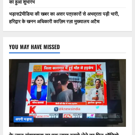
का हुआ शुभारंभ
भड़ास2मीडिया की खबर का असर पत्रकारों से अभद्रता पड़ी भारी,
हरिद्वार के खनन अधिकारी काज़िम रज़ा मुख्यालय अटैच
YOU MAY HAVE MISSED
अपनी भड़ास