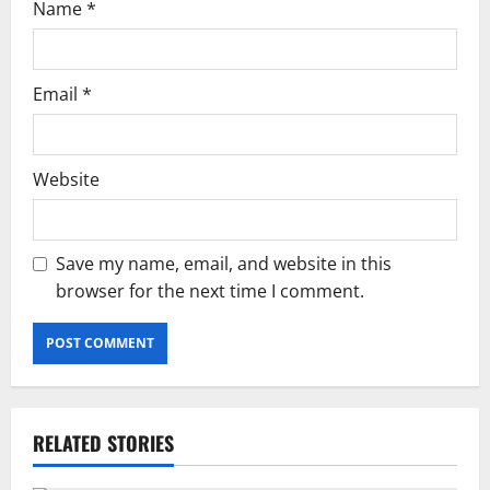
Name
*
Email
*
Website
Save my name, email, and website in this
browser for the next time I comment.
RELATED STORIES