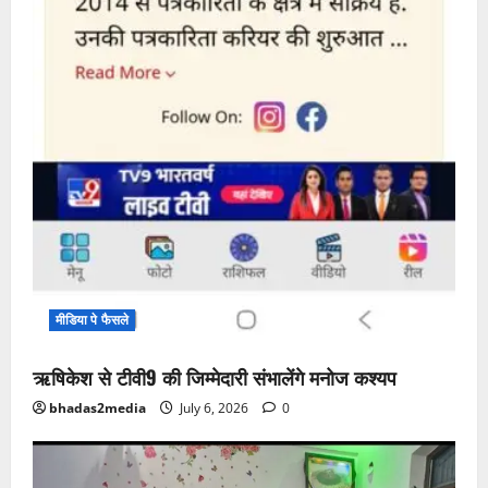
मीडिया पे फैसले
ऋषिकेश से टीवी9 की जिम्मेदारी संभालेंगे मनोज कश्यप
bhadas2media
July 6, 2026
0