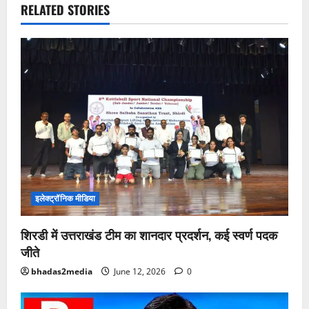
RELATED STORIES
इलेक्ट्रॉनिक मीडिया
शिरडी में उत्तराखंड टीम का शानदार प्रदर्शन, कई स्वर्ण पदक
जीते
bhadas2media
June 12, 2026
0