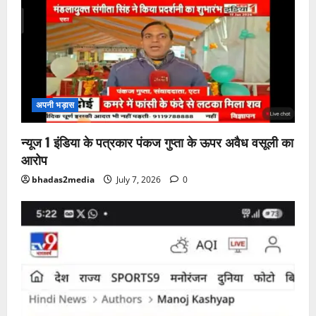
अपनी भड़ास
न्यूज 1 इंडिया के पत्रकार पंकज गुप्ता के ऊपर अवैध वसूली का
आरोप
bhadas2media
July 7, 2026
0