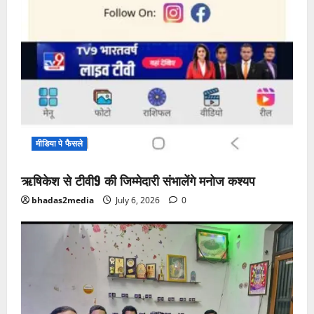
मीडिया पे फैसले
ऋषिकेश से टीवी9 की जिम्मेदारी संभालेंगे मनोज कश्यप
bhadas2media
July 6, 2026
0