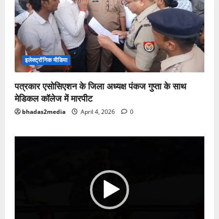
इलेक्ट्रॉनिक मीडिया
पत्रकार एसोसिएशन के जिला अध्यक्ष पंकज गुप्ता के साथ
मेडिकल कॉलेज में मारपीट
bhadas2media
April 4, 2026
0
Video
Player