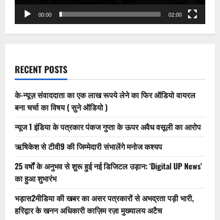
00:00
02:00
RECENT POSTS
के-न्यूज़ संवाददाता का एक लाख रूपये लेने का फिर ऑडियो वायरल
बना चर्चा का विषय ( सुने ऑडियो )
न्यूज 1 इंडिया के पत्रकार पंकज गुप्ता के ऊपर अवैध वसूली का आरोप
ऋषिकेश से टीवी9 की जिम्मेदारी संभालेंगे मनोज कश्यप
25 वर्षों के अनुभव से शुरू हुई नई डिजिटल उड़ान: ‘Digital UP News’
का हुआ शुभारंभ
भड़ास2मीडिया की खबर का असर पत्रकारों से अभद्रता पड़ी भारी,
हरिद्वार के खनन अधिकारी काज़िम रज़ा मुख्यालय अटैच