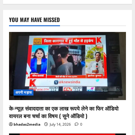
YOU MAY HAVE MISSED
अपनी भड़ास
के-न्यूज़ संवाददाता का एक लाख रूपये लेने का फिर ऑडियो
वायरल बना चर्चा का विषय ( सुने ऑडियो )
bhadas2media
July 14, 2026
0