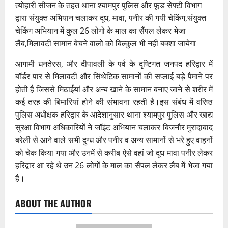
त्योहारी सीजन के तहत थाना श्यामपुर पुलिस और फूड सेफ्टी विभाग
द्वारा संयुक्त अभियान चलाकर दूध, मावा, पनीर की गयी चेकिंग,संयुक्त
चेकिंग अभियान में कुल 26 लोगो के माल का सैंपल लेकर भेजा
लैब,मिलावटी सामान बेचने वालो को बिल्कुल भी नही बक्शा जायेगा
आगामी धनतेरस, और दीपावली के पर्व के दृष्टिगत जनपद हरिद्वार में
बॉर्डर पार से मिलावटी और सिंथेटिक सामानों की सप्लाई बड़े पैमाने पर
होती है जिससे मिठाईयां और अन्य खाने के सामान बनाए जाने से शरीर में
कई तरह की बिमारियां होने की संभावना रहती है।इस संबंध में वरिष्ठ
पुलिस अधीक्षक हरिद्वार के आदेशानुसार थाना श्यामपुर पुलिस और खाद्य
सुरक्षा विभाग अधिकारियों ने जॉइंट अभियान चलाकर बिजनौर मुरादाबाद
बरेली से आने वाले सभी दुग्ध और पनीर व अन्य सामानों से भरे हुए वाहनों
को चेक किया गया और उनमें से करीब ऐसे वहां जो दूध मावा पनीर लेकर
हरिद्वार आ रहे थे उन 26 लोगों के माल का सैंपल लेकर लैब में भेजा गया
है।
ABOUT THE AUTHOR