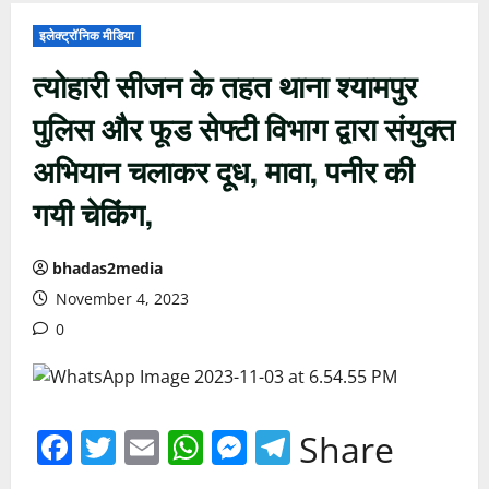
इलेक्ट्रॉनिक मीडिया
त्योहारी सीजन के तहत थाना श्यामपुर
पुलिस और फूड सेफ्टी विभाग द्वारा संयुक्त
अभियान चलाकर दूध, मावा, पनीर की
गयी चेकिंग,
bhadas2media
November 4, 2023
0
Facebook
Twitter
Email
WhatsApp
Messenger
Telegram
Share