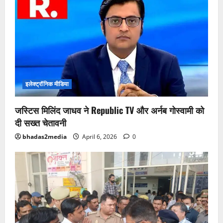
इलेक्ट्रॉनिक मीडिया
जस्टिस मिलिंद जाधव ने Republic TV और अर्नब गोस्वामी को
दी सख्त चेतावनी
bhadas2media
April 6, 2026
0