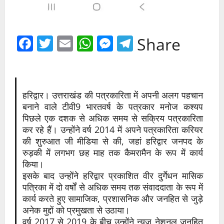
Facebook
Twitter
Email
WhatsApp
Messenger
Telegram
Share
हरिद्वार। उत्तराखंड की पत्रकारिता में अपनी अलग पहचान
बनाने वाले टीवी9 भारतवर्ष के पत्रकार मनोज कश्यप
पिछले एक दशक से अधिक समय से सक्रिय पत्रकारिता
कर रहे हैं। उन्होंने वर्ष 2014 में अपने पत्रकारिता करियर
की शुरुआत जी मीडिया से की, जहां हरिद्वार जनपद के
रुड़की में लगभग छह माह तक कैमरामैन के रूप में कार्य
किया।
इसके बाद उन्होंने हरिद्वार प्रकाशित वीर दुर्गेधन मासिक
पत्रिका में दो वर्षों से अधिक समय तक संवाददाता के रूप में
कार्य करते हुए सामाजिक, प्रशासनिक और जनहित से जुड़े
अनेक मुद्दों को प्रमुखता से उठाया।
वर्ष 2017 से 2019 के बीच उन्होंने न्यूज़ नेशनल जनहित