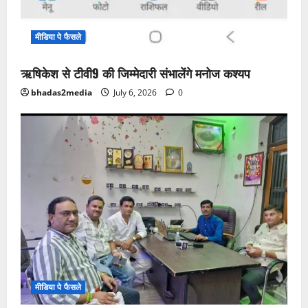
मीडिया पे फैसले
ऋषिकेश से टीवी9 की जिम्मेदारी संभालेंगे मनोज कश्यप
bhadas2media
July 6, 2026
0
मीडिया पे फैसले