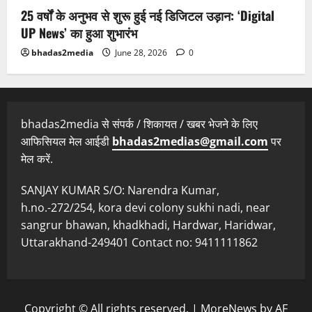
25 वर्षों के अनुभव से शुरू हुई नई डिजिटल उड़ान: ‘Digital
UP News’ का हुआ शुभारंभ
bhadas2media
June 28, 2026
0
bhadas2media से संपर्क / शिकायत / खबर भेजने के लिए
आफिसियल मेल आईडी
bhadas2medias@gmail.com
पर
मेल करें.
SANJAY KUMAR S/O: Narendra Kumar,
h.no.-272/254, kora devi colony sukhi nadi, near
sangrur bhawan, khadkhadi, Hardwar, Haridwar,
Uttarakhand-249401 Contact no: 9411111862
Copyright © All rights reserved.
|
MoreNews
by AF