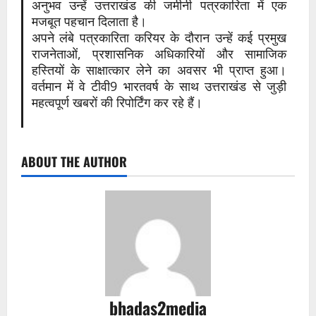
अनुभव उन्हें उत्तराखंड की जमीनी पत्रकारिता में एक
मजबूत पहचान दिलाता है।
अपने लंबे पत्रकारिता करियर के दौरान उन्हें कई प्रमुख
राजनेताओं, प्रशासनिक अधिकारियों और सामाजिक
हस्तियों के साक्षात्कार लेने का अवसर भी प्राप्त हुआ।
वर्तमान में वे टीवी9 भारतवर्ष के साथ उत्तराखंड से जुड़ी
महत्वपूर्ण खबरों की रिपोर्टिंग कर रहे हैं।
ABOUT THE AUTHOR
bhadas2media