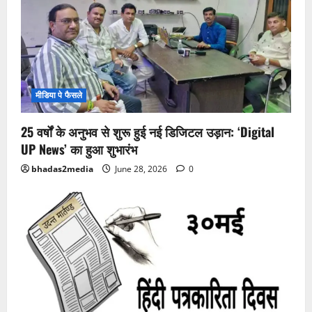
मीडिया पे फैसले
25 वर्षों के अनुभव से शुरू हुई नई डिजिटल उड़ान: ‘Digital
UP News’ का हुआ शुभारंभ
bhadas2media
June 28, 2026
0