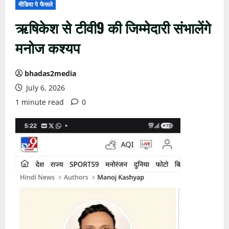
मीडिया पे फैसले
ऋषिकेश से टीवी9 की जिम्मेदारी संभालेंगे
मनोज कश्यप
bhadas2media
July 6, 2026
1 minute read
0