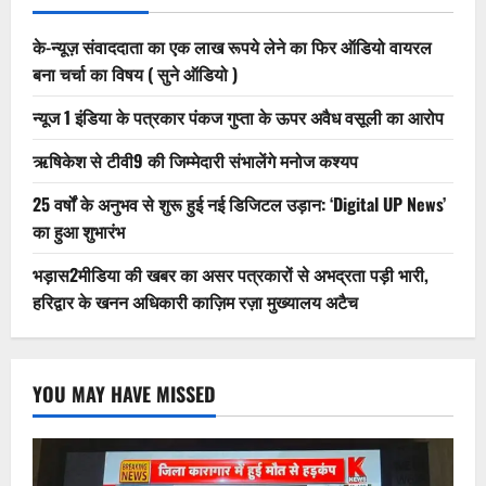
के-न्यूज़ संवाददाता का एक लाख रूपये लेने का फिर ऑडियो वायरल
बना चर्चा का विषय ( सुने ऑडियो )
न्यूज 1 इंडिया के पत्रकार पंकज गुप्ता के ऊपर अवैध वसूली का आरोप
ऋषिकेश से टीवी9 की जिम्मेदारी संभालेंगे मनोज कश्यप
25 वर्षों के अनुभव से शुरू हुई नई डिजिटल उड़ान: ‘Digital UP News’
का हुआ शुभारंभ
भड़ास2मीडिया की खबर का असर पत्रकारों से अभद्रता पड़ी भारी,
हरिद्वार के खनन अधिकारी काज़िम रज़ा मुख्यालय अटैच
YOU MAY HAVE MISSED