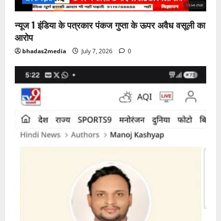
न्यूज 1 इंडिया के पत्रकार पंकज गुप्ता के ऊपर अवैध वसूली का
आरोप
bhadas2media
July 7, 2026
0