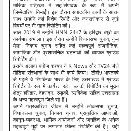
मासिक पत्रिका में सह-संपादक के रूप में अपनी
जिम्मेदारियां निभाईं। इस दौरान संपादकीय कार्यों के साथ-
साथ उन्होंने कई विशेष रिपोर्टें और जनसरोकार से जुड़े
विषयों पर भी गहन रिपोर्टिंग की।
साल 2019 में उन्होंने HNN 24×7 के हरिद्वार ब्यूरो का
कार्यभार संभाला। इस दौरान उन्होंने विधानसभा चुनाव, कुंभ
मेला, निकाय चुनाव सहित कई महत्वपूर्ण राजनीतिक,
सामाजिक और प्रशासनिक घटनाओं की व्यापक ग्राउंड
रिपोर्टिंग की।
इसके अलावा मनोज कश्यप ने K News और TV24 जैसे
मीडिया संस्थानों के साथ भी कार्य किया। टीवी9 भारतवर्ष
से पहले वे रिपब्लिक भारत के लिए उत्तराखंड में ग्राउंड
रिपोर्टर के रूप में कार्यरत रहे। उनकी रिपोर्टिंग का मुख्य
क्षेत्र हरिद्वार, देहरादून, रुड़की, ऋषिकेश सहित उत्तराखंड
के अन्य महत्वपूर्ण जिले रहे हैं।
अपने पत्रकारिता जीवन में उन्होंने लोकसभा चुनाव,
विधानसभा चुनाव, निकाय चुनाव, प्राकृतिक आपदाओं,
कानून-व्यवस्था, धार्मिक आयोजनों और जनहित के अनेक
महत्वपूर्ण मुद्दों पर लगातार फील्ड रिपोर्टिंग की है। यही