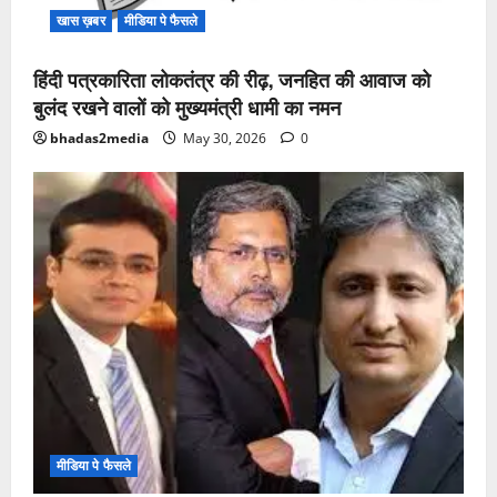
खास ख़बर
मीडिया पे फैसले
हिंदी पत्रकारिता लोकतंत्र की रीढ़, जनहित की आवाज को
बुलंद रखने वालों को मुख्यमंत्री धामी का नमन
bhadas2media
May 30, 2026
0
मीडिया पे फैसले