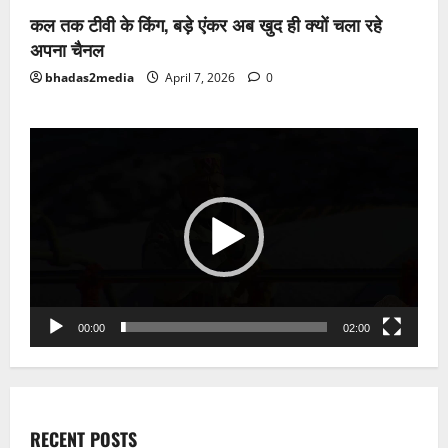
कल तक टीवी के किंग, बड़े एंकर अब खुद ही क्यों चला रहे
अपना चैनल
bhadas2media
April 7, 2026
0
Video
Player
00:00
02:00
RECENT POSTS