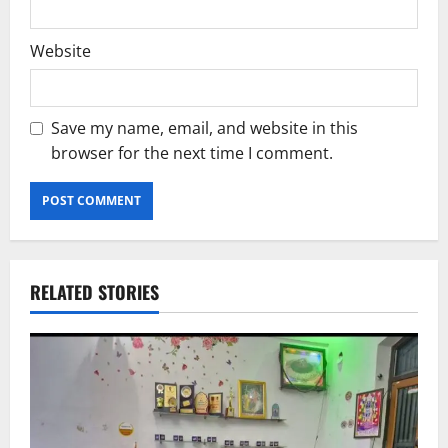
Website
Save my name, email, and website in this
browser for the next time I comment.
RELATED STORIES