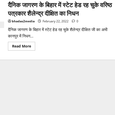
दैनिक जागरण के बिहार में स्टेट हेड रह चुके वरिष्ठ
पत्रकार शैलेन्द्र दीक्षित का निधन
bhadas2media
February 22, 2022
0
दैनिक जागरण के बिहार में स्टेट हेड रह चुके शैलेन्द्र दीक्षित जी का अभी
कानपुर में निधन...
Read
Read More
more
about
दैनिक
जागरण
के
बिहार
में
स्टेट
हेड
रह
चुके
वरिष्ठ
पत्रकार
शैलेन्द्र
दीक्षित
का
निधन