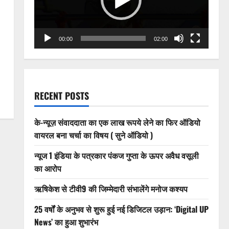
00:00
02:00
RECENT POSTS
के-न्यूज़ संवाददाता का एक लाख रूपये लेने का फिर ऑडियो
वायरल बना चर्चा का विषय ( सुने ऑडियो )
न्यूज 1 इंडिया के पत्रकार पंकज गुप्ता के ऊपर अवैध वसूली
का आरोप
ऋषिकेश से टीवी9 की जिम्मेदारी संभालेंगे मनोज कश्यप
25 वर्षों के अनुभव से शुरू हुई नई डिजिटल उड़ान: ‘Digital UP
News’ का हुआ शुभारंभ