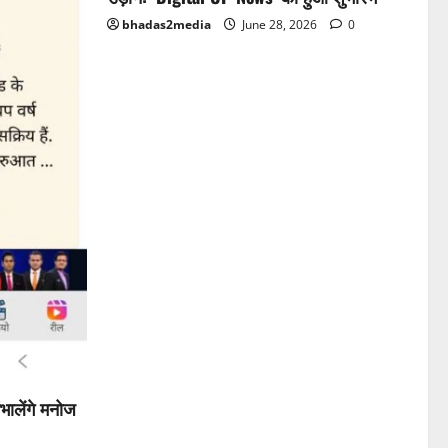
bhadas2media
June 28, 2026
0
भालेंगे मनोज