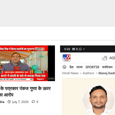
ा के पत्रकार पंकज गुप्ता के ऊपर
का आरोप
dia
July 7, 2026
0