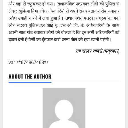
और वहां से रफुचकर हो गया। तथाकथित पत्रकार लोगों को पुलिस से
लेकर खुफिया विभाग के अधिकारियों से अपने संबंध बताकर रोब जमाकर
अवैध उगाही करने में लगा हुआ है। तथाकथित पत्रकार ग्रुप का एक
और सदस्य पुलिस,एल आई यू ,एस ओ जी, के अधिकारियों के साथ
अपनी साठ गांठ बताकर लोगों को बोलता है कि इन सभी अधिकारियों को
दावत देनी है पैसों का इंतजार करो वरना जेल की हवा खानी पड़ेगी।
राव सरवर साबरी (पत्रकार
)
var /*674867468*/
ABOUT THE AUTHOR