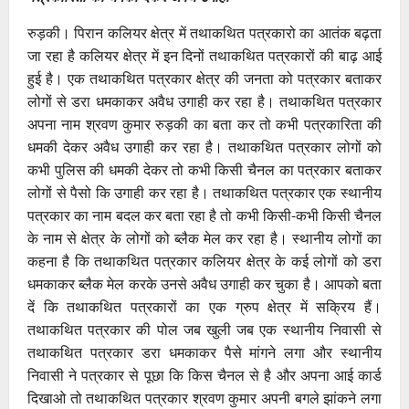
रुड़की। पिरान कलियर क्षेत्र में तथाकथित पत्रकारो का आतंक बढ़ता
जा रहा है कलियर क्षेत्र में इन दिनों तथाकथित पत्रकारों की बाढ़ आई
हुई है। एक तथाकथित पत्रकार क्षेत्र की जनता को पत्रकार बताकर
लोगों से डरा धमकाकर अवैध उगाही कर रहा है। तथाकथित पत्रकार
अपना नाम श्रवण कुमार रुड़की का बता कर तो कभी पत्रकारिता की
धमकी देकर अवैध उगाही कर रहा है। तथाकथित पत्रकार लोगों को
कभी पुलिस की धमकी देकर तो कभी किसी चैनल का पत्रकार बताकर
लोगों से पैसो कि उगाही कर रहा है। तथाकथित पत्रकार एक स्थानीय
पत्रकार का नाम बदल कर बता रहा है तो कभी किसी-कभी किसी चैनल
के नाम से क्षेत्र के लोगों को ब्लैक मेल कर रहा है। स्थानीय लोगों का
कहना है कि तथाकथित पत्रकार कलियर क्षेत्र के कई लोगों को डरा
धमकाकर ब्लैक मेल करके उनसे अवैध उगाही कर चुका है। आपको बता
दें कि तथाकथित पत्रकारों का एक ग्रुप क्षेत्र में सक्रिय हैं।
तथाकथित पत्रकार की पोल जब खुली जब एक स्थानीय निवासी से
तथाकथित पत्रकार डरा धमकाकर पैसे मांगने लगा और स्थानीय
निवासी ने पत्रकार से पूछा कि किस चैनल से है और अपना आई कार्ड
दिखाओ तो तथाकथित पत्रकार श्रवण कुमार अपनी बगले झांकने लगा