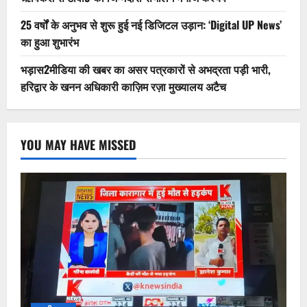
25 वर्षों के अनुभव से शुरू हुई नई डिजिटल उड़ान: ‘Digital UP News’
का हुआ शुभारंभ
भड़ास2मीडिया की खबर का असर पत्रकारों से अभद्रता पड़ी भारी,
हरिद्वार के खनन अधिकारी काज़िम रज़ा मुख्यालय अटैच
YOU MAY HAVE MISSED