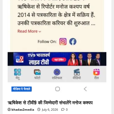
मीडिया पे फैसले
ऋषिकेश से टीवी9 की जिम्मेदारी संभालेंगे मनोज कश्यप
bhadas2media
July 6, 2026
0