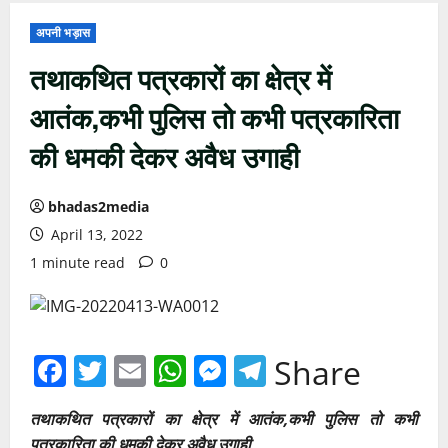
अपनी भड़ास
तथाकथित पत्रकारों का क्षेत्र में
आतंक,कभी पुलिस तो कभी पत्रकारिता
की धमकी देकर अवैध उगाही
bhadas2media
April 13, 2022
1 minute read
0
Facebook
Twitter
Email
WhatsApp
Messenger
Telegram
Share
तथाकथित पत्रकारों का क्षेत्र में आतंक,कभी पुलिस तो कभी
पत्रकारिता की धमकी देकर अवैध उगाही