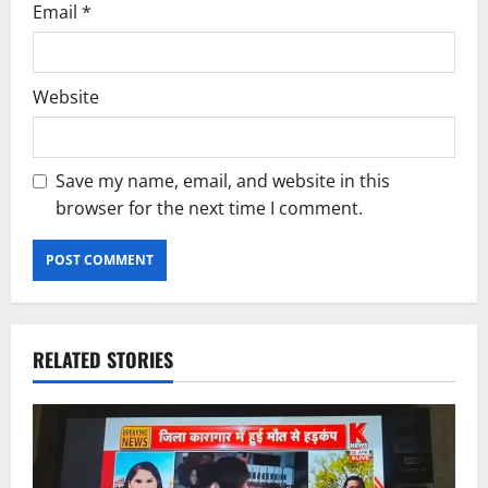
Email
*
Website
Save my name, email, and website in this
browser for the next time I comment.
RELATED STORIES