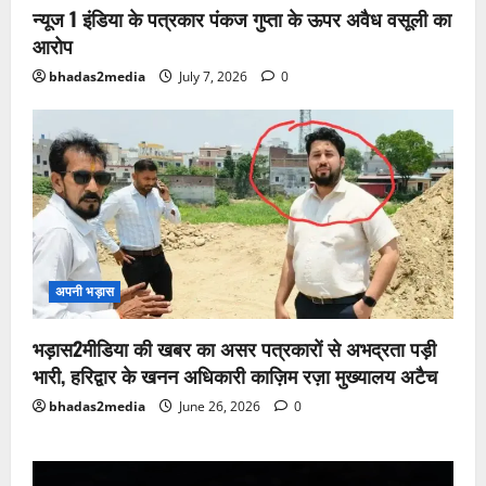
न्यूज 1 इंडिया के पत्रकार पंकज गुप्ता के ऊपर अवैध वसूली का
आरोप
bhadas2media
July 7, 2026
0
अपनी भड़ास
भड़ास2मीडिया की खबर का असर पत्रकारों से अभद्रता पड़ी
भारी, हरिद्वार के खनन अधिकारी काज़िम रज़ा मुख्यालय अटैच
bhadas2media
June 26, 2026
0
Video