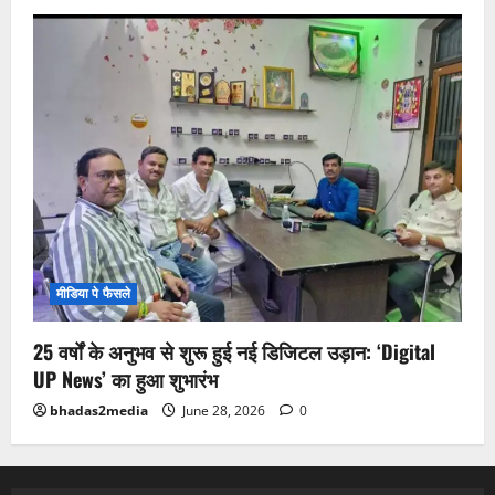
मीडिया पे फैसले
25 वर्षों के अनुभव से शुरू हुई नई डिजिटल उड़ान: ‘Digital
UP News’ का हुआ शुभारंभ
bhadas2media
June 28, 2026
0