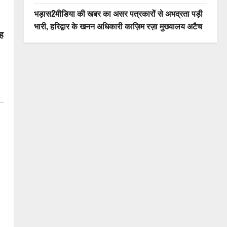
भड़ास2मीडिया की खबर का असर पत्रकारों से अभद्रता पड़ी
भारी, हरिद्वार के खनन अधिकारी काज़िम रज़ा मुख्यालय अटैच
ह