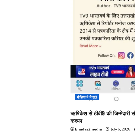
मीडिया पे फैसले
ऋषिकेश से टीवी9 की जिम्मेदारी सं
कश्यप
bhadas2media
July 6, 2026