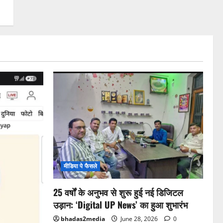
मीडिया पे फैसले
25 वर्षों के अनुभव से शुरू हुई नई डिजिटल
उड़ान: ‘Digital UP News’ का हुआ शुभारंभ
bhadas2media
June 28, 2026
0