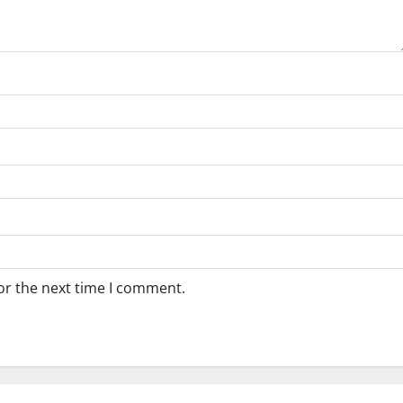
or the next time I comment.