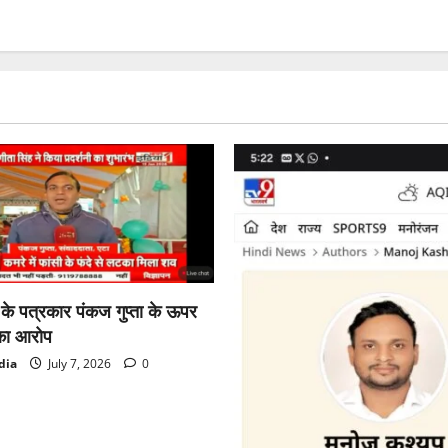
ा के पत्रकार पंकज गुप्ता के ऊपर
का आरोप
dia
July 7, 2026
0