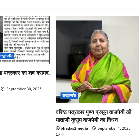
श्रद्धांजलि
पता पत्रकार का शव बरामद,
September 30, 2025
श्रद्धांजलि
वरिष्ठ पत्रकार पुण्य प्रसून वाजपेयी की
माताजी कुसुम वाजपेयी का निधन
bhadas2media
September 1, 2025
0