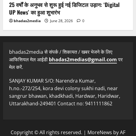
25 वर्षों के अनुभव से शुरू हुई नई डिजिटल उड़ान: ‘Digital
UP News’ का हुआ शुभारंभ
bhadas2media
June 28, 2026
0
bhadas2media से संपर्क / शिकायत / खबर भेजने के लिए
आफिसियल मेल आईडी
bhadas2medias@gmail.com
पर
मेल करें.
SANJAY KUMAR S/O: Narendra Kumar,
h.no.-272/254, kora devi colony sukhi nadi, near
sangrur bhawan, khadkhadi, Hardwar, Haridwar,
Uttarakhand-249401 Contact no: 9411111862
Copyright © All rights reserved.
|
MoreNews
by AF