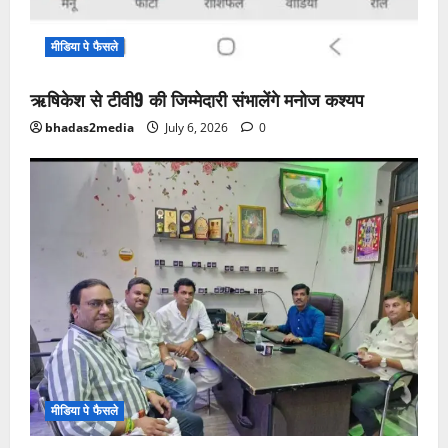
मीडिया पे फैसले
ऋषिकेश से टीवी9 की जिम्मेदारी संभालेंगे मनोज कश्यप
bhadas2media
July 6, 2026
0
मीडिया पे फैसले