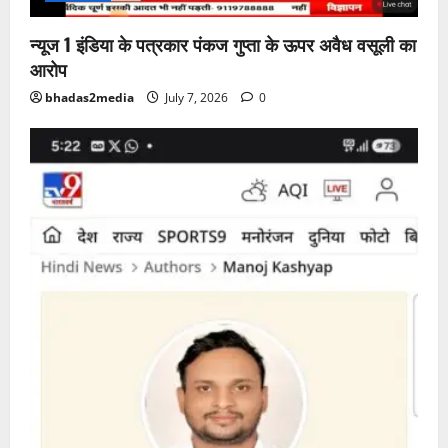
न्यूज 1 इंडिया के पत्रकार पंकज गुप्ता के ऊपर अवैध वसूली का
आरोप
bhadas2media
July 7, 2026
0