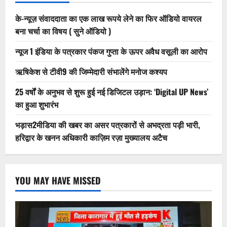
के-न्यूज़ संवाददाता का एक लाख रूपये लेने का फिर ऑडियो वायरल
बना चर्चा का विषय ( सुने ऑडियो )
न्यूज 1 इंडिया के पत्रकार पंकज गुप्ता के ऊपर अवैध वसूली का आरोप
ऋषिकेश से टीवी9 की जिम्मेदारी संभालेंगे मनोज कश्यप
25 वर्षों के अनुभव से शुरू हुई नई डिजिटल उड़ान: ‘Digital UP News’
का हुआ शुभारंभ
भड़ास2मीडिया की खबर का असर पत्रकारों से अभद्रता पड़ी भारी,
हरिद्वार के खनन अधिकारी काज़िम रज़ा मुख्यालय अटैच
YOU MAY HAVE MISSED