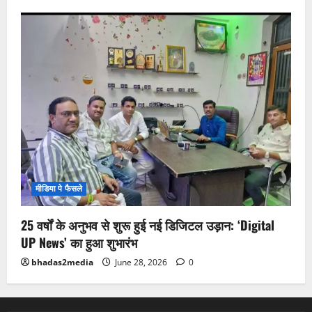
मीडिया पे फैसले
25 वर्षों के अनुभव से शुरू हुई नई डिजिटल उड़ान: ‘Digital
UP News’ का हुआ शुभारंभ
bhadas2media
June 28, 2026
0