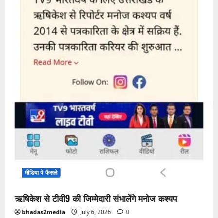
मीडिया पे फैसले
ऋषिकेश से टीवी9 की जिम्मेदारी संभालेंगे मनोज कश्यप
bhadas2media
July 6, 2026
0