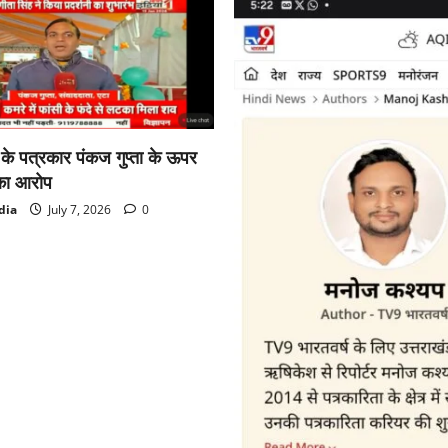
ा के पत्रकार पंकज गुप्ता के ऊपर
का आरोप
dia
July 7, 2026
0