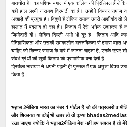
बातचीत है। वह पश्चिम बंगाल में एक कॉलेज की प्रिंसिपल हैं ले
यही हाल लक्ष्मी नारायण त्रिपाठी का है। उन्होंने किन्नर समा
अखाड़े की प्रमुख हैं। विदुषी हैं लेकिन समाज उनसे आशीर्वाद तो ल
हालात में बदलाव हो रहा है। किताब में ऐसे अनेक उदाहरण हैं
ज़िम्मेदारी दी। लेकिन दिल्ली अभी भी दूर है। किताब आद
ऐतिहासिकता और उसकी समकालीन वास्तविकता से हमारा बहुत अच
चाहिए जो किन्नर समाज के बारे में जानना चाहता है, उनके ऊपर शो
संदर्भ ग्रंथों की सूची किताब को प्रामाणिक बना देती है।
प्रियंका नारायण ने अपनी पहली ही पुस्तक में एक अछूता विषय उ
किया है।
भड़ास 2मीडिया भारत का नंबर 1 पोर्टल हैं जो की पत्रकारों व मी
और शिकायत या कोई भी खबर हो तो कृप्या bhadas2medias@g
रखा जाएगा क्योकि ये भड़ास2मीडिया मेरा नहीं हम सबका है तो मे