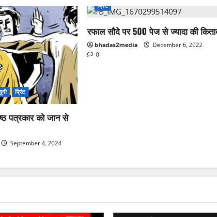
प्रिंट
रफाल सौदे पर 500 पेज से ज्यादा की किता
bhadas2media
December 6, 2022
0
ुनी
प्रिंट
वरिष्ठ पत्रकार को जान से
September 4, 2024