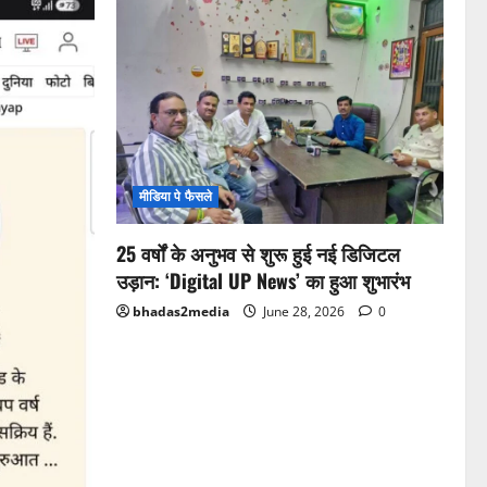
मीडिया पे फैसले
25 वर्षों के अनुभव से शुरू हुई नई डिजिटल
उड़ान: ‘Digital UP News’ का हुआ शुभारंभ
bhadas2media
June 28, 2026
0