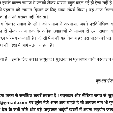
किन इसके कारण समाज में उनको लेकर धारणा बहुत बदल गई हो ऐसा नहीं है
ज की पहचान को सम्मान दिलाने के लिए लम्बा संघर्ष किया। वह आज किन्न
ेता है अपने बराबर नहीं बिठाता।
 जब किन्नर समाज के लोगों को समाज ने अपनाया, अपने प्रतिनिधित्व क
ि काल से लेकर आज तक के अनेक उदाहरणों के माध्यम से उस समाज क
्छा परिचय करवाती है। दो सौ पेज की यह किताब हर उस पाठक को पढ़न
ध की दिशा में आगे बढ़ना चाहता है।
ठाया है। इसके लिए उनका साधुवाद। पुस्तक का प्रकाशन वाणी प्रकाशन न
प्रभात रंज
डिया जगत से सम्बंधित खबरें छापता है ! पत्रकार और मीडिया जगत से जुड
mail.com पर तुरंत भेजे अगर आप चाहते है तो आपका नाम भी गुप्
रे देश के सभी छोटे और बड़े पत्रकार भाईयों खबरों में अपना सहयोग जरू