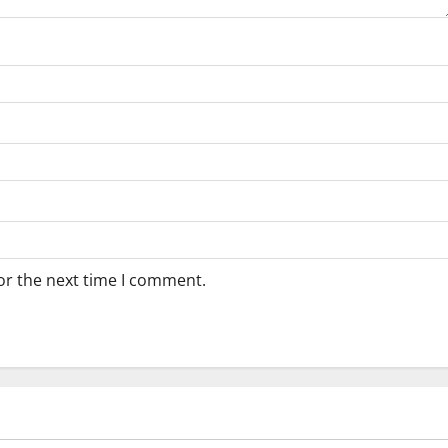
or the next time I comment.