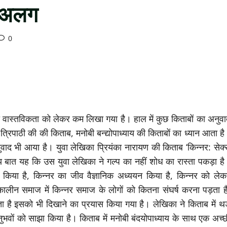
े अलग
0
की वास्तविकता को लेकर कम लिखा गया है। हाल में कुछ किताबों का अनुव
ायण त्रिपाठी की की किताब, मनोबी बन्द्योपाध्याय की किताबों का ध्यान आता ह
 अनुवाद भी आया है। युवा लेखिका प्रियंका नारायण की किताब ‘किन्नर: सेक
 बात यह कि उस युवा लेखिका ने गल्प का नहीं शोध का रास्ता पकड़ा है
िया है, किन्नर का जीव वैज्ञानिक अध्ययन किया है, किन्नर को लेक
लीन समाज में किन्नर समाज के लोगों को कितना संघर्ष करना पड़ता है
ा है इसको भी दिखाने का प्रयास किया गया है। लेखिका ने किताब में थर्
नुभवों को साझा किया है। किताब में मनोबी बंदयोपाध्याय के साथ एक अच्