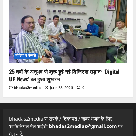
मीडिया पे फैसले
25 वर्षों के अनुभव से शुरू हुई नई डिजिटल उड़ान: ‘Digital
UP News’ का हुआ शुभारंभ
bhadas2media
June 28, 2026
0
bhadas2media से संपर्क / शिकायत / खबर भेजने के लिए
आफिसियल मेल आईडी
bhadas2medias@gmail.com
पर
मेल करें.