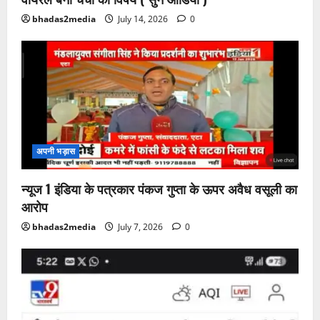
bhadas2media
July 14, 2026
0
अपनी भड़ास
न्यूज 1 इंडिया के पत्रकार पंकज गुप्ता के ऊपर अवैध वसूली का
आरोप
bhadas2media
July 7, 2026
0