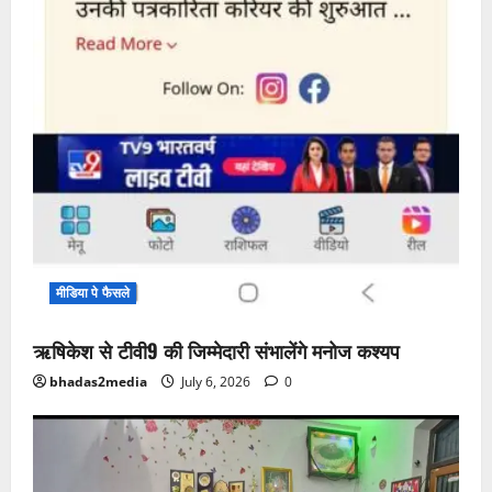
मीडिया पे फैसले
ऋषिकेश से टीवी9 की जिम्मेदारी संभालेंगे मनोज कश्यप
bhadas2media
July 6, 2026
0