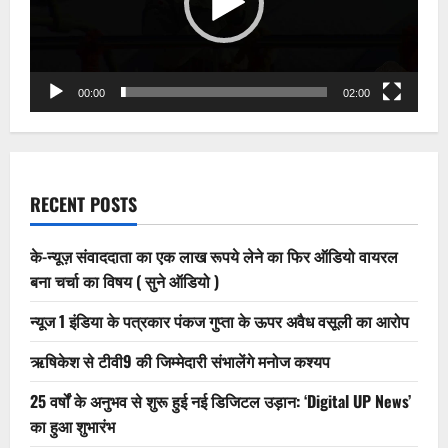
00:00
02:00
RECENT POSTS
के-न्यूज़ संवाददाता का एक लाख रूपये लेने का फिर ऑडियो वायरल
बना चर्चा का विषय ( सुने ऑडियो )
न्यूज 1 इंडिया के पत्रकार पंकज गुप्ता के ऊपर अवैध वसूली का आरोप
ऋषिकेश से टीवी9 की जिम्मेदारी संभालेंगे मनोज कश्यप
25 वर्षों के अनुभव से शुरू हुई नई डिजिटल उड़ान: ‘Digital UP News’
का हुआ शुभारंभ