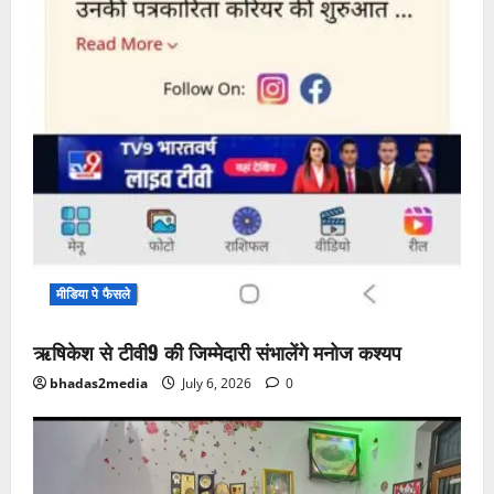
मीडिया पे फैसले
ऋषिकेश से टीवी9 की जिम्मेदारी संभालेंगे मनोज कश्यप
bhadas2media
July 6, 2026
0