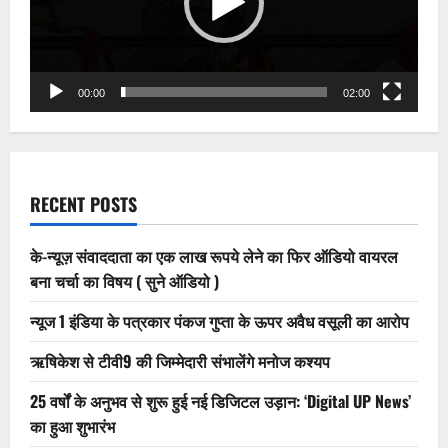
00:00
02:00
RECENT POSTS
के-न्यूज़ संवाददाता का एक लाख रूपये लेने का फिर ऑडियो वायरल
बना चर्चा का विषय ( सुने ऑडियो )
न्यूज 1 इंडिया के पत्रकार पंकज गुप्ता के ऊपर अवैध वसूली का आरोप
ऋषिकेश से टीवी9 की जिम्मेदारी संभालेंगे मनोज कश्यप
25 वर्षों के अनुभव से शुरू हुई नई डिजिटल उड़ान: ‘Digital UP News’
का हुआ शुभारंभ