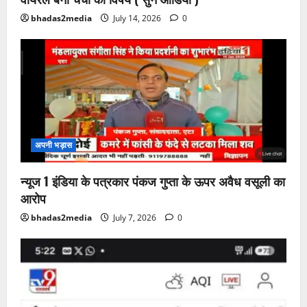
bhadas2media
July 14, 2026
0
अपनी भड़ास
न्यूज 1 इंडिया के पत्रकार पंकज गुप्ता के ऊपर अवैध वसूली का
आरोप
bhadas2media
July 7, 2026
0