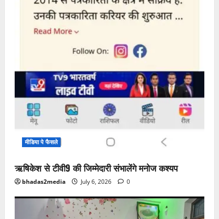
मीडिया पे फैसले
ऋषिकेश से टीवी9 की जिम्मेदारी संभालेंगे मनोज कश्यप
bhadas2media
July 6, 2026
0