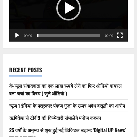
लाख
पार
00:00
02:00
RECENT POSTS
के-न्यूज़ संवाददाता का एक लाख रूपये लेने का फिर ऑडियो वायरल
बना चर्चा का विषय ( सुने ऑडियो )
न्यूज 1 इंडिया के पत्रकार पंकज गुप्ता के ऊपर अवैध वसूली का आरोप
ऋषिकेश से टीवी9 की जिम्मेदारी संभालेंगे मनोज कश्यप
25 वर्षों के अनुभव से शुरू हुई नई डिजिटल उड़ान: ‘Digital UP News’