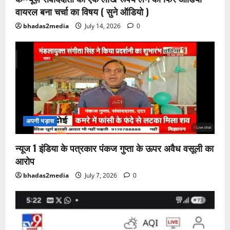
वायरल बना चर्चा का विषय ( सुने ऑडियो )
bhadas2media
July 14, 2026
0
अपनी भड़ास
न्यूज 1 इंडिया के पत्रकार पंकज गुप्ता के ऊपर अवैध वसूली का
आरोप
bhadas2media
July 7, 2026
0