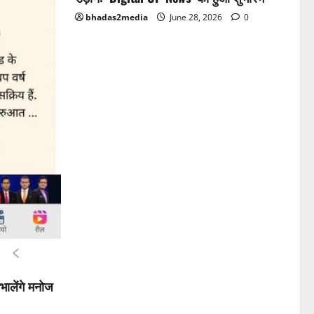
bhadas2media
June 28, 2026
0
भालेंगे मनोज