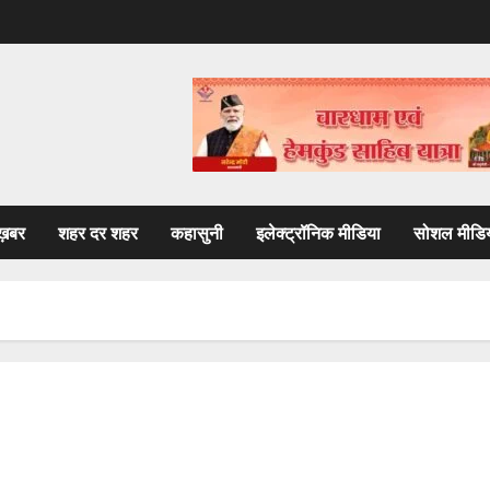
ख़बर
शहर दर शहर
कहासुनी
इलेक्ट्रॉनिक मीडिया
सोशल मीडि