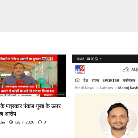
ा के पत्रकार पंकज गुप्ता के ऊपर
का आरोप
dia
July 7, 2026
0