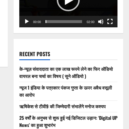
00:00
02:00
RECENT POSTS
के-न्यूज़ संवाददाता का एक लाख रूपये लेने का फिर ऑडियो
वायरल बना चर्चा का विषय ( सुने ऑडियो )
न्यूज 1 इंडिया के पत्रकार पंकज गुप्ता के ऊपर अवैध वसूली
का आरोप
ऋषिकेश से टीवी9 की जिम्मेदारी संभालेंगे मनोज कश्यप
25 वर्षों के अनुभव से शुरू हुई नई डिजिटल उड़ान: ‘Digital UP
News’ का हुआ शुभारंभ