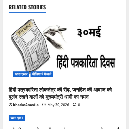
RELATED STORIES
खास ख़बर
मीडिया पे फैसले
हिंदी पत्रकारिता लोकतंत्र की रीढ़, जनहित की आवाज को
बुलंद रखने वालों को मुख्यमंत्री धामी का नमन
bhadas2media
May 30, 2026
0
खास ख़बर