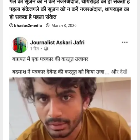
गले की सूजन को न करें नजरअंदाज, थायराइड का हो सकता है
पहला संकेतगले की सूजन को न करें नजरअंदाज, थायराइड का
हो सकता है पहला संकेत
bhadas2media
March 3, 2026