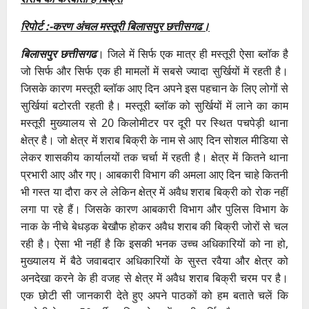
रिपोर्ट :-करण अंचल मस्तूरी बिलासपुर छत्तीसगढ।
बिलासपुर छत्तीसगढ
। जिले में सिर्फ एक मात्र ही मस्तूरी ऐसा ब्लॉक है
जो सिर्फ और सिर्फ एक ही मामलों में सबसे ज्यादा सुर्खियों में रहती है।
जिसके कारण मस्तूरी ब्लॉक आए दिन अपने इस पहचान के लिए लोगों से
सुर्खियां बटोरती रहती है। मस्तूरी ब्लॉक को सुर्खियों में लाने का काम
मस्तूरी मुख्यालय से 20 किलोमीटर पर दूरी पर स्थित पचपेड़ी थाना
क्षेत्र है। जो क्षेत्र में शराब बिक्री के नाम से आए दिन सोशल मीडिया से
लेकर शासकीय कार्यालयों तक चर्चा में रहती है। क्षेत्र में कितने थाना
प्रभारी आए और गए। आबकारी विभाग की अमला आए दिन चाहे कितनी
भी गस्त या दौरा कर ले लेकिन क्षेत्र में अवैध शराब बिक्री को रोक नहीं
लगा पा रहे हैं। जिसके कारण आबकारी विभाग और पुलिस विभाग के
नाक के नीचे बेधड़क बेखौफ होकर अवैध शराब की बिक्री जोरों से चल
रही है। ऐसा भी नहीं है कि इसकी भनक उच्च अधिकारियों को ना हो,
मुख्यालय में बैठे जवाबदार अधिकारियों के सुस्त रवैया और क्षेत्र को
अनदेखा करने के ही वजह से क्षेत्र में अवैध शराब बिक्री चरम पर है।
एक छोटी सी जानकारी देते हुए अपने पाठकों को हम बताते चलें कि