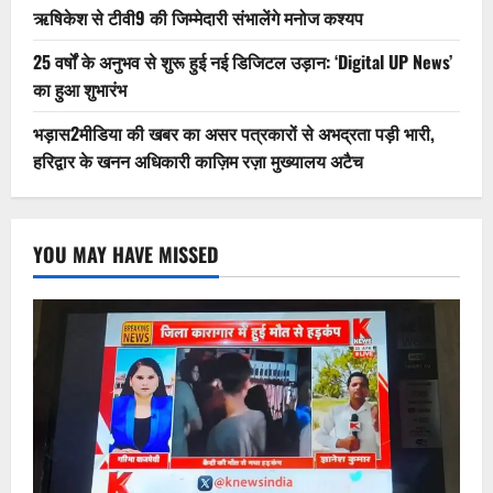
ऋषिकेश से टीवी9 की जिम्मेदारी संभालेंगे मनोज कश्यप
25 वर्षों के अनुभव से शुरू हुई नई डिजिटल उड़ान: ‘Digital UP News’
का हुआ शुभारंभ
भड़ास2मीडिया की खबर का असर पत्रकारों से अभद्रता पड़ी भारी,
हरिद्वार के खनन अधिकारी काज़िम रज़ा मुख्यालय अटैच
YOU MAY HAVE MISSED