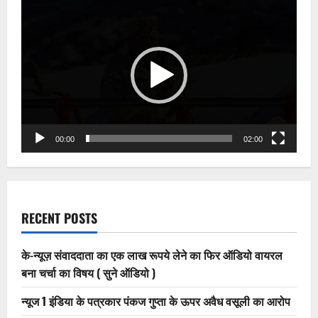
Video
Player
00:00
02:00
RECENT POSTS
के-न्यूज़ संवाददाता का एक लाख रूपये लेने का फिर ऑडियो वायरल
बना चर्चा का विषय ( सुने ऑडियो )
न्यूज 1 इंडिया के पत्रकार पंकज गुप्ता के ऊपर अवैध वसूली का आरोप