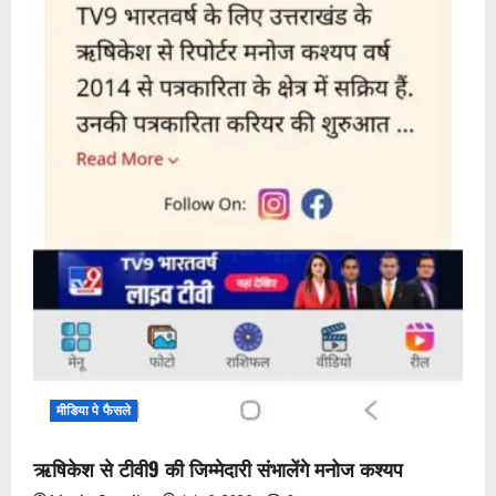
मीडिया पे फैसले
ऋषिकेश से टीवी9 की जिम्मेदारी संभालेंगे मनोज कश्यप