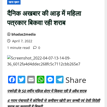
खास ख़बर
दैनिक अखबार की आड़ में महिला
पत्रकार बिकवा रही शराब
bhadas2media
April 7, 2022
1 minute read
0
Facebook
Twitter
Email
WhatsApp
Messenger
Telegram
Share
पचपेड़ी के 50 वर्षीय महिला क्षेत्र में बिकवा रही है अवैध शराब
4 ग्राम पंचायतों में कोचियों से कमीशन खोरी कर कच्ची एवं देसी विदेशी
शराब का करवाती है बिक्री