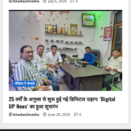
bhadas2media
July 6, 2026
0
मीडिया पे फैसले
25 वर्षों के अनुभव से शुरू हुई नई डिजिटल उड़ान: ‘Digital
UP News’ का हुआ शुभारंभ
bhadas2media
June 28, 2026
0