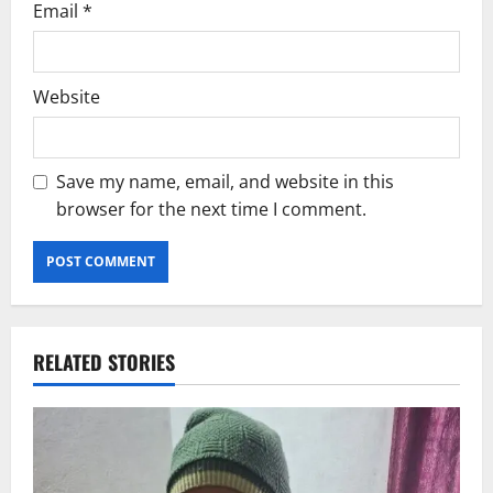
Email
*
Website
Save my name, email, and website in this
browser for the next time I comment.
RELATED STORIES