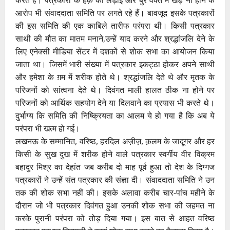
आरोप भी संवाददाता समिति पर लगते रहे हैं। बावजूद इसके पत्रकारों
की इस समिति की एक काबिले तारीफ परंपरा थी। किसी पत्रकार
साथी की मौत का मातम मनाने,उन्हें याद करने और श्रद्धांजलि देने के
लिए एनेक्सी मीडिया सेंटर में दशकों से शोक सभा का आयोजन किया
जाता था। जिसमें भारी संख्या में पत्रकार इकट्ठा होकर अपने साथी
और हमेशा के ग़म में शरीक होते थे। श्रद्धांजलि देते थे और मृतक के
परिजनों को सांत्वना देते थे। दिवंगत माली हालत ठीक ना होने पर
परिजनों को आर्थिक सहयोग देने या दिलवाने का प्रयास भी करते थे।
दुर्भाग्य कि समिति की निष्क्रियता का आलम ये हो गया है कि अब ये
परंपरा भी खत्म हो गई।
लखनऊ के सम्मानित, वरिष्ठ, हरदिल अज़ीज़, क़लम के जादूगर और हर
किसी के सुख दुख में शरीक होने वाले पत्रकार स्वर्गीय वीर विक्रम
बहादुर मिश्र का देहांत जब करीब दो माह पूर्व हुआ तो देश के दिग्गज
पत्रकारों ने उन्हें संत पत्रकार की संज्ञा दी। संवाददाता समिति ने उन
तक की शोक सभा नहीं की। इसके अलावा करीब चार-पांच महीने के
दौरान जो भी पत्रकार दिवंगत हुआ उनकी शोक सभा की जहमत ना
करके पुरानी परंपरा को तोड़ दिया गया। इस बात से आहत वरिष्ठ