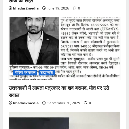
शोक की लहर
bhadas2media
June 19, 2026
0
मीडिया पर सवाल
श्रद्धांजलि
उत्तरकाशी में लापता पत्रकार का शव बरामद, मौत पर उठे
सवाल
bhadas2media
September 30, 2025
0