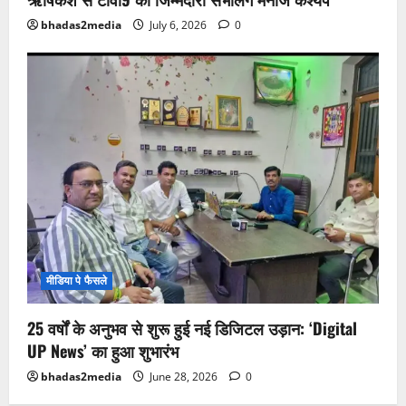
bhadas2media
July 6, 2026
0
मीडिया पे फैसले
25 वर्षों के अनुभव से शुरू हुई नई डिजिटल उड़ान: ‘Digital
UP News’ का हुआ शुभारंभ
bhadas2media
June 28, 2026
0