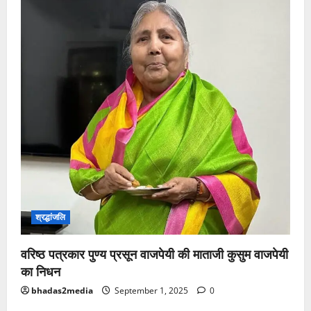
श्रद्धांजलि
वरिष्ठ पत्रकार पुण्य प्रसून वाजपेयी की माताजी कुसुम वाजपेयी
का निधन
bhadas2media
September 1, 2025
0