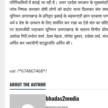
परिस्थितियों में बताई जा रही है। उत्तर प्रदेश सरकार के मुख्यमंत्
जांच निष्पक्ष कराकर दोषी लोगों को कठोर सजा दिलाकर संत समा
यूनियन उत्तराखण्ड के हरिद्वार इकाई के महामन्त्री ज्ञान प्रकाश 
धर्म व देश के उत्थान के लिए समर्पित कर रखा था ऐसे संत का संदि
पर श्रमजीवी पत्रकार यूनियन उत्तराखण्ड के सदस्य विनीत धीमान
अशोक गिरी,मनोज शर्मा ,देवम मेहता ,योगेश कुमार, राकेश वर्मा, संज
अर्पित कर भावभीनी श्रद्धाजंलि अर्पित की।
var /*674867468*/
ABOUT THE AUTHOR
bhadas2media
Administrator