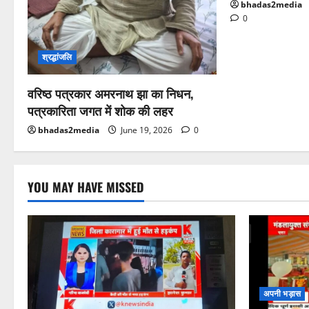
bhadas2media
0
श्रद्धांजलि
वरिष्ठ पत्रकार अमरनाथ झा का निधन,
पत्रकारिता जगत में शोक की लहर
bhadas2media
June 19, 2026
0
YOU MAY HAVE MISSED
अपनी भड़ास