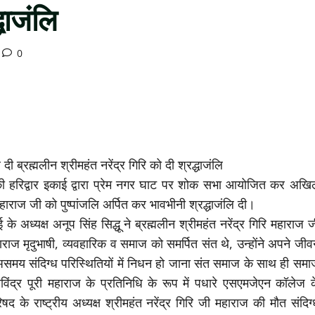
्धाजंलि
0
्रह्मलीन श्रीमहंत नरेंद्र गिरि को दी श्रद्धाजंलि
 की हरिद्वार इकाई द्वारा प्रेम नगर घाट पर शोक सभा आयोजित कर अखि
महाराज जी को पुष्पांजलि अर्पित कर भावभीनी श्रद्धाजंलि दी।
े अध्यक्ष अनूप सिंह सिद्धू ने ब्रह्मलीन श्रीमहंत नरेंद्र गिरि महाराज 
महाराज मृदुभाषी, व्यवहारिक व समाज को समर्पित संत थे, उन्होंने अपने जी
समय संदिग्ध परिस्थितियों में निधन हो जाना संत समाज के साथ ही समा
िंद्र पूरी महाराज के प्रतिनिधि के रूप में पधारे एसएमजेएन कॉलेज क
के राष्ट्रीय अध्यक्ष श्रीमहंत नरेंद्र गिरि जी महाराज की मौत संदिग्