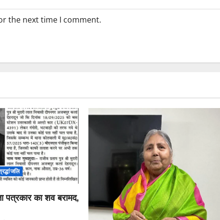
or the next time I comment.
श्रद्धांजलि
पता पत्रकार का शव बरामद,