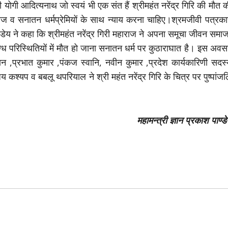
री योगी आदित्यनाथ जो स्वयं भी एक संत हैं श्रीमहंत नरेंद्र गिरि की मौत 
ज व सनातन धर्मप्रेमियों के साथ न्याय करना चाहिए।श्रमजीवी पत्रका
पाण्डेय ने कहा कि श्रीमहंत नरेंद्र गिरी महाराज ने अपना समूचा जीवन समा
ग्ध परिस्थितियों में मौत हो जाना सनातन धर्म पर कुठाराघात है। इस अव
 ,प्रभात कुमार ,पंकज स्वानि, नवीन कुमार ,प्रदेश कार्यकारिणी सदस्
य कश्यप व बबलू थपरियाल ने श्री महंत नरेंद्र गिरि के चित्र पर पुष्पांज
महामन्त्री ज्ञान प्रकाश पाण्ड