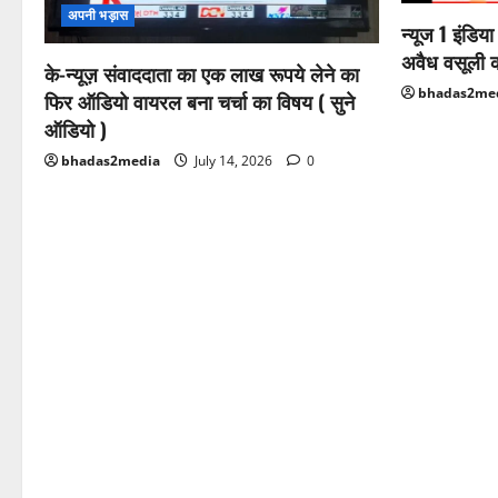
अपनी भड़ास
न्यूज 1 इंडिय
अवैध वसूली 
के-न्यूज़ संवाददाता का एक लाख रूपये लेने का
bhadas2me
फिर ऑडियो वायरल बना चर्चा का विषय ( सुने
ऑडियो )
bhadas2media
July 14, 2026
0