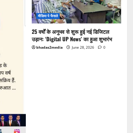
मीडिया पे फैसले
25 वर्षों के अनुभव से शुरू हुई नई डिजिटल
उड़ान: ‘Digital UP News’ का हुआ शुभारंभ
bhadas2media
June 28, 2026
0