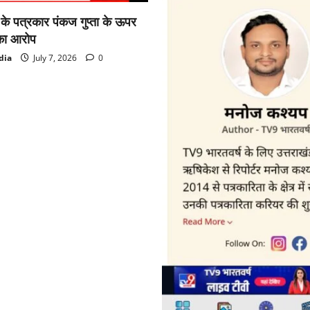
ा के पत्रकार पंकज गुप्ता के ऊपर
का आरोप
dia
July 7, 2026
0