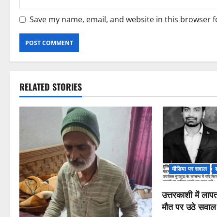
Save my name, email, and website in this browser f
RELATED STORIES
मीडिया पर सवाल
उत्तरकाशी में ला
मौत पर उठे सवाल