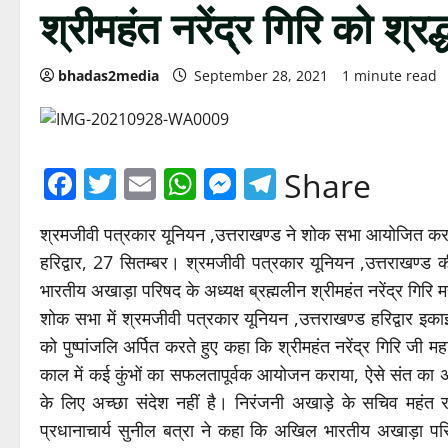
श्रीमहंत नरेंद्र गिरि को श्रद
bhadas2media
September 28, 2021
1 minute read
Facebook
Twitter
Email
WhatsApp
Messenger
Telegram
Share
श्रमजीवी पत्रकार यूनियन ,उत्तराखण्ड ने शोक सभा आयोजित कर दी ब
हरिद्वार, 27 सितम्बर। श्रमजीवी पत्रकार यूनियन ,उत्तराखण्ड
भारतीय अखाड़ा परिषद के अध्यक्ष ब्रह्मलीन श्रीमहंत नरेंद्र गिरि 
शोक सभा में श्रमजीवी पत्रकार यूनियन ,उत्तराखण्ड हरिद्वार इकाई क
को पुष्पांजलि अर्पित करते हुए कहा कि श्रीमहंत नरेंद्र गिरि जी 
काल में कई कुंभों का सफलतापूर्वक आयोजन कराया, ऐसे संत का अ
के लिए अच्छा संदेश नहीं है। निरंजनी अखाड़े के सचिव महंत रव
प्रधानाचार्य सुनील बत्रा ने कहा कि अखिल भारतीय अखाड़ा परिषद 