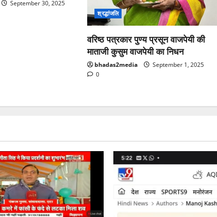
September 30, 2025
श्रद्धांजलि
वरिष्ठ पत्रकार पुण्य प्रसून वाजपेयी की
माताजी कुसुम वाजपेयी का निधन
bhadas2media
September 1, 2025
0