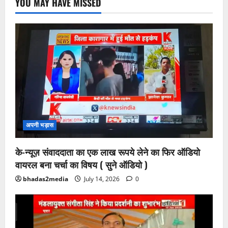
YOU MAY HAVE MISSED
अपनी भड़ास
के-न्यूज़ संवाददाता का एक लाख रूपये लेने का फिर ऑडियो
वायरल बना चर्चा का विषय ( सुने ऑडियो )
bhadas2media
July 14, 2026
0