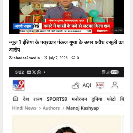
अपनी भड़ास
न्यूज 1 इंडिया के पत्रकार पंकज गुप्ता के ऊपर अवैध वसूली का
आरोप
bhadas2media
July 7, 2026
0