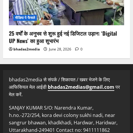
मीडिया पे फैसले
25 वर्षों के अनुभव से शुरू हुई नई डिजिटल उड़ान: ‘Digital
UP News’ का हुआ शुभारंभ
bhadas2media
June 28, 2026
0
bhadas2media से संपर्क / शिकायत / खबर भेजने के लिए
आफिसियल मेल आईडी
bhadas2medias@gmail.com
पर
मेल करें.
SANJAY KUMAR S/O: Narendra Kumar,
h.no.-272/254, kora devi colony sukhi nadi, near
sangrur bhawan, khadkhadi, Hardwar, Haridwar,
Uttarakhand-249401 Contact no: 9411111862