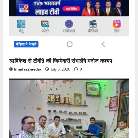
मीडिया पे फैसले
ऋषिकेश से टीवी9 की जिम्मेदारी संभालेंगे मनोज कश्यप
bhadas2media
July 6, 2026
0