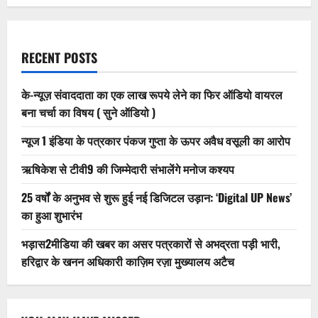
इंटरव्यू
RECENT POSTS
के-न्यूज़ संवाददाता का एक लाख रूपये लेने का फिर ऑडियो वायरल
बना चर्चा का विषय ( सुने ऑडियो )
न्यूज 1 इंडिया के पत्रकार पंकज गुप्ता के ऊपर अवैध वसूली का आरोप
ऋषिकेश से टीवी9 की जिम्मेदारी संभालेंगे मनोज कश्यप
25 वर्षों के अनुभव से शुरू हुई नई डिजिटल उड़ान: ‘Digital UP News’
का हुआ शुभारंभ
भड़ास2मीडिया की खबर का असर पत्रकारों से अभद्रता पड़ी भारी,
हरिद्वार के खनन अधिकारी काज़िम रज़ा मुख्यालय अटैच