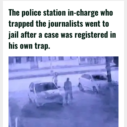
The police station in-charge who
trapped the journalists went to
jail after a case was registered in
his own trap.