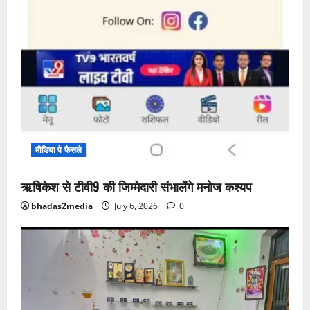
मीडिया पे फैसले
ऋषिकेश से टीवी9 की जिम्मेदारी संभालेंगे मनोज कश्यप
bhadas2media
July 6, 2026
0