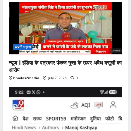
अपनी भड़ास
न्यूज 1 इंडिया के पत्रकार पंकज गुप्ता के ऊपर अवैध वसूली का
आरोप
bhadas2media
July 7, 2026
0