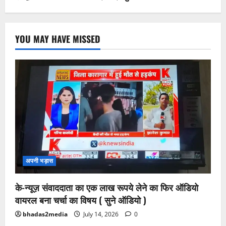
YOU MAY HAVE MISSED
अपनी भड़ास
के-न्यूज़ संवाददाता का एक लाख रूपये लेने का फिर ऑडियो
वायरल बना चर्चा का विषय ( सुने ऑडियो )
bhadas2media
July 14, 2026
0