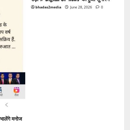
bhadas2media
June 28, 2026
0
भालेंगे मनोज