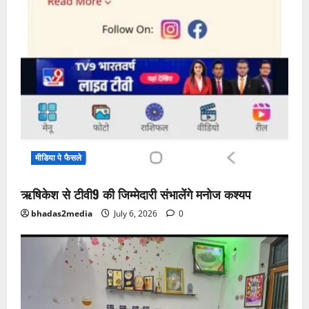
मीडिया पे फैसले
ऋषिकेश से टीवी9 की जिम्मेदारी संभालेंगे मनोज कश्यप
bhadas2media
July 6, 2026
0