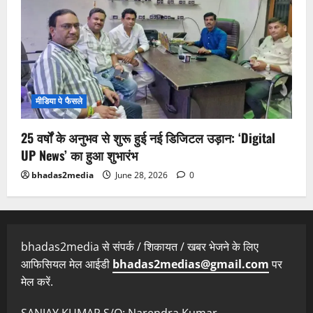
मीडिया पे फैसले
25 वर्षों के अनुभव से शुरू हुई नई डिजिटल उड़ान: ‘Digital
UP News’ का हुआ शुभारंभ
bhadas2media
June 28, 2026
0
bhadas2media से संपर्क / शिकायत / खबर भेजने के लिए
आफिसियल मेल आईडी
bhadas2medias@gmail.com
पर
मेल करें.