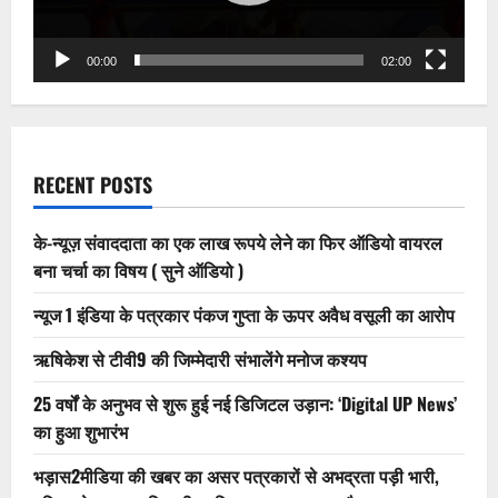
निवेदन
करे
मदद
00:00
02:00
RECENT POSTS
के-न्यूज़ संवाददाता का एक लाख रूपये लेने का फिर ऑडियो वायरल
बना चर्चा का विषय ( सुने ऑडियो )
न्यूज 1 इंडिया के पत्रकार पंकज गुप्ता के ऊपर अवैध वसूली का आरोप
ऋषिकेश से टीवी9 की जिम्मेदारी संभालेंगे मनोज कश्यप
25 वर्षों के अनुभव से शुरू हुई नई डिजिटल उड़ान: ‘Digital UP News’
का हुआ शुभारंभ
भड़ास2मीडिया की खबर का असर पत्रकारों से अभद्रता पड़ी भारी,