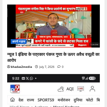
अपनी भड़ास
न्यूज 1 इंडिया के पत्रकार पंकज गुप्ता के ऊपर अवैध वसूली का
आरोप
bhadas2media
July 7, 2026
0