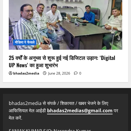
मीडिया पे फैसले
25 वर्षों के अनुभव से शुरू हुई नई डिजिटल उड़ान: ‘Digital
UP News’ का हुआ शुभारंभ
bhadas2media
June 28, 2026
0
bhadas2media से संपर्क / शिकायत / खबर भेजने के लिए
आफिसियल मेल आईडी
bhadas2medias@gmail.com
पर
मेल करें.