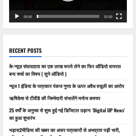
निवेदन
करे
मदद
00:00
02:00
RECENT POSTS
के-न्यूज़ संवाददाता का एक लाख रूपये लेने का फिर ऑडियो वायरल
बना चर्चा का विषय ( सुने ऑडियो )
न्यूज 1 इंडिया के पत्रकार पंकज गुप्ता के ऊपर अवैध वसूली का आरोप
ऋषिकेश से टीवी9 की जिम्मेदारी संभालेंगे मनोज कश्यप
25 वर्षों के अनुभव से शुरू हुई नई डिजिटल उड़ान: ‘Digital UP News’
का हुआ शुभारंभ
भड़ास2मीडिया की खबर का असर पत्रकारों से अभद्रता पड़ी भारी,