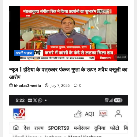
अपनी भड़ास
न्यूज 1 इंडिया के पत्रकार पंकज गुप्ता के ऊपर अवैध वसूली का
आरोप
bhadas2media
July 7, 2026
0