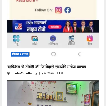
मीडिया पे फैसले
ऋषिकेश से टीवी9 की जिम्मेदारी संभालेंगे मनोज कश्यप
bhadas2media
July 6, 2026
0