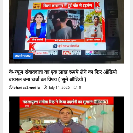
अपनी भड़ास
के-न्यूज़ संवाददाता का एक लाख रूपये लेने का फिर ऑडियो
वायरल बना चर्चा का विषय ( सुने ऑडियो )
bhadas2media
July 14, 2026
0