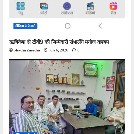
मीडिया पे फैसले
ऋषिकेश से टीवी9 की जिम्मेदारी संभालेंगे मनोज कश्यप
bhadas2media
July 6, 2026
0