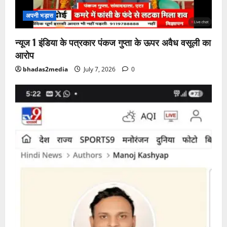
अपनी भड़ास
न्यूज 1 इंडिया के पत्रकार पंकज गुप्ता के ऊपर अवैध वसूली का
आरोप
bhadas2media
July 7, 2026
0