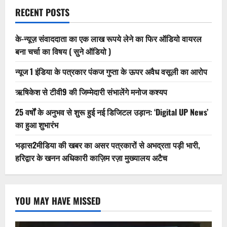
RECENT POSTS
के-न्यूज़ संवाददाता का एक लाख रूपये लेने का फिर ऑडियो वायरल
बना चर्चा का विषय ( सुने ऑडियो )
न्यूज 1 इंडिया के पत्रकार पंकज गुप्ता के ऊपर अवैध वसूली का आरोप
ऋषिकेश से टीवी9 की जिम्मेदारी संभालेंगे मनोज कश्यप
25 वर्षों के अनुभव से शुरू हुई नई डिजिटल उड़ान: ‘Digital UP News’
का हुआ शुभारंभ
भड़ास2मीडिया की खबर का असर पत्रकारों से अभद्रता पड़ी भारी,
हरिद्वार के खनन अधिकारी काज़िम रज़ा मुख्यालय अटैच
YOU MAY HAVE MISSED