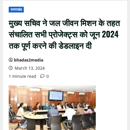
उत्तराखंड
मुख्य सचिव ने जल जीवन मिशन के तहत
संचालित सभी प्रोजेक्ट्स को जून 2024
तक पूर्ण करने की डेडलाइन दी
bhadas2media
March 13, 2024
1 minute read
0