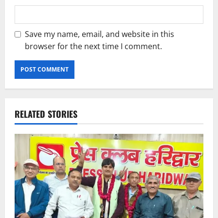
Save my name, email, and website in this
browser for the next time I comment.
RELATED STORIES