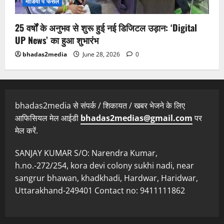
मीडिया पे फैसले
25 वर्षों के अनुभव से शुरू हुई नई डिजिटल उड़ान: ‘Digital
UP News’ का हुआ शुभारंभ
bhadas2media
June 28, 2026
0
bhadas2media से संपर्क / शिकायत / खबर भेजने के लिए
आफिसियल मेल आईडी
bhadas2medias@gmail.com
पर
मेल करें.
SANJAY KUMAR S/O: Narendra Kumar,
h.no.-272/254, kora devi colony sukhi nadi, near
sangrur bhawan, khadkhadi, Hardwar, Haridwar,
Uttarakhand-249401 Contact no: 9411111862