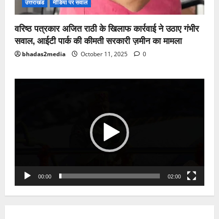
उत्तराखंड
मीडिया पर सवाल
वरिष्ठ पत्रकार अजित राठी के खिलाफ कार्रवाई ने उठाए गंभीर
सवाल, आईटी पार्क की कीमती सरकारी ज़मीन का मामला
bhadas2media
October 11, 2025
0
Video
Player
00:00
02:00