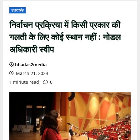
उत्तराखंड
निर्वाचन प्रक्रिया में किसी प्रकार की
गलती के लिए कोई स्थान नहीं : नोडल
अधिकारी स्वीप
bhadas2media
March 21, 2024
1 minute read
0