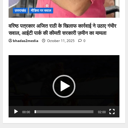
उत्तराखंड
मीडिया पर सवाल
वरिष्ठ पत्रकार अजित राठी के खिलाफ कार्रवाई ने उठाए गंभीर
सवाल, आईटी पार्क की कीमती सरकारी ज़मीन का मामला
bhadas2media
October 11, 2025
0
Video
Player
00:00
02:00