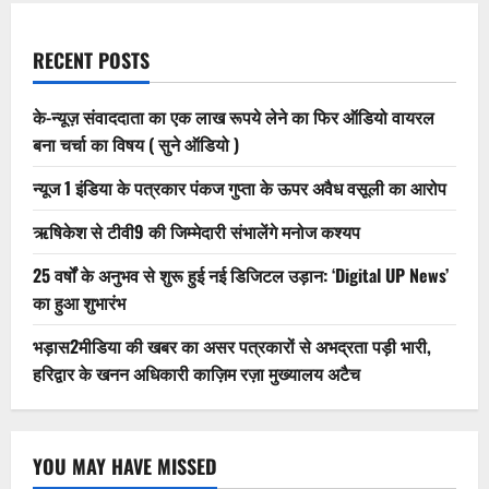
RECENT POSTS
के-न्यूज़ संवाददाता का एक लाख रूपये लेने का फिर ऑडियो वायरल
बना चर्चा का विषय ( सुने ऑडियो )
न्यूज 1 इंडिया के पत्रकार पंकज गुप्ता के ऊपर अवैध वसूली का आरोप
ऋषिकेश से टीवी9 की जिम्मेदारी संभालेंगे मनोज कश्यप
25 वर्षों के अनुभव से शुरू हुई नई डिजिटल उड़ान: ‘Digital UP News’
का हुआ शुभारंभ
भड़ास2मीडिया की खबर का असर पत्रकारों से अभद्रता पड़ी भारी,
हरिद्वार के खनन अधिकारी काज़िम रज़ा मुख्यालय अटैच
YOU MAY HAVE MISSED