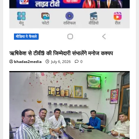
मीडिया पे फैसले
ऋषिकेश से टीवी9 की जिम्मेदारी संभालेंगे मनोज कश्यप
bhadas2media
July 6, 2026
0