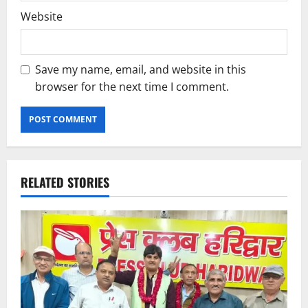
Website
Save my name, email, and website in this
browser for the next time I comment.
RELATED STORIES