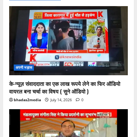
अपनी भड़ास
के-न्यूज़ संवाददाता का एक लाख रूपये लेने का फिर ऑडियो
वायरल बना चर्चा का विषय ( सुने ऑडियो )
bhadas2media
July 14, 2026
0