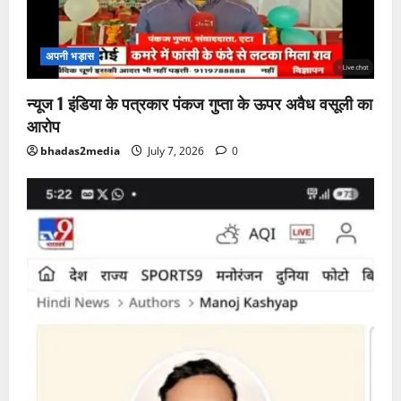
अपनी भड़ास
न्यूज 1 इंडिया के पत्रकार पंकज गुप्ता के ऊपर अवैध वसूली का
आरोप
bhadas2media
July 7, 2026
0