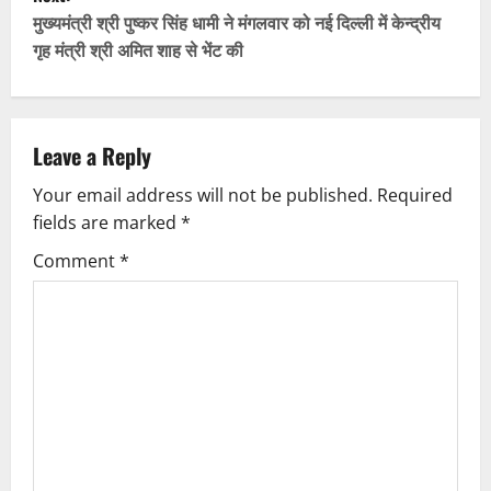
s
मुख्यमंत्री श्री पुष्कर सिंह धामी ने मंगलवार को नई दिल्ली में केन्द्रीय
t
गृह मंत्री श्री अमित शाह से भेंट की
n
a
Leave a Reply
v
Your email address will not be published.
Required
fields are marked
*
i
Comment
*
g
a
t
i
o