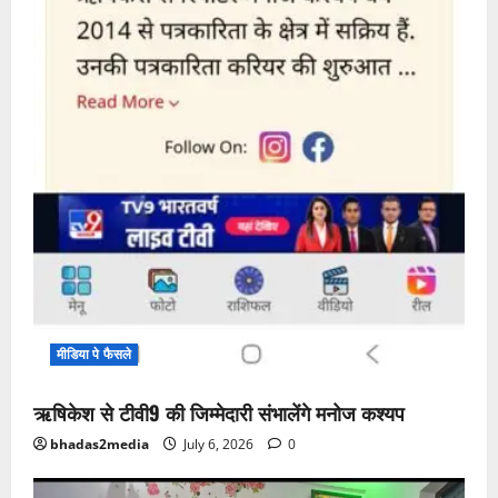
मीडिया पे फैसले
ऋषिकेश से टीवी9 की जिम्मेदारी संभालेंगे मनोज कश्यप
bhadas2media
July 6, 2026
0