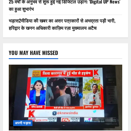
25 वर्षों के अनुभव से शुरू हुई नई डिजिटल उड़ान: ‘Digital UP News’
का हुआ शुभारंभ
भड़ास2मीडिया की खबर का असर पत्रकारों से अभद्रता पड़ी भारी,
हरिद्वार के खनन अधिकारी काज़िम रज़ा मुख्यालय अटैच
YOU MAY HAVE MISSED
अपनी भड़ास