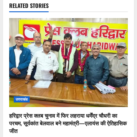
RELATED STORIES
उत्तराखंड
हरिद्वार प्रेस क्लब चुनाव में फिर लहराया धर्मेंद्र चौधरी का
परचम, सूर्यकांत बेलवाल बने महामंत्री—एलायंस की ऐतिहासिक
जीत