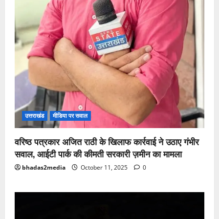
उत्तराखंड
मीडिया पर सवाल
वरिष्ठ पत्रकार अजित राठी के खिलाफ कार्रवाई ने उठाए गंभीर
सवाल, आईटी पार्क की कीमती सरकारी ज़मीन का मामला
bhadas2media
October 11, 2025
0
Video
Player