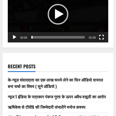
00:00
02:00
RECENT POSTS
के-न्यूज़ संवाददाता का एक लाख रूपये लेने का फिर ऑडियो वायरल
बना चर्चा का विषय ( सुने ऑडियो )
न्यूज 1 इंडिया के पत्रकार पंकज गुप्ता के ऊपर अवैध वसूली का आरोप
ऋषिकेश से टीवी9 की जिम्मेदारी संभालेंगे मनोज कश्यप