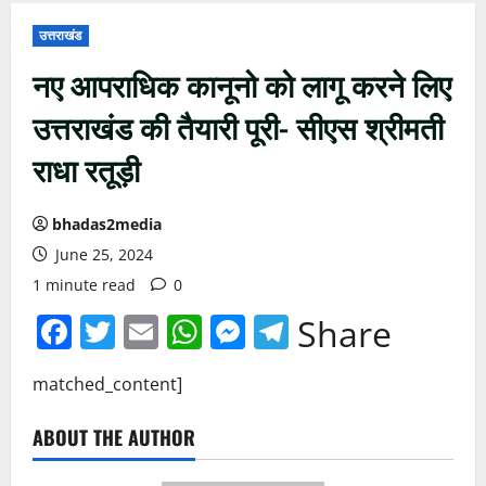
उत्तराखंड
नए आपराधिक कानूनो को लागू करने लिए
उत्तराखंड की तैयारी पूरी- सीएस श्रीमती
राधा रतूड़ी
bhadas2media
June 25, 2024
1 minute read
0
Facebook
Twitter
Email
WhatsApp
Messenger
Telegram
Share
matched_content]
ABOUT THE AUTHOR