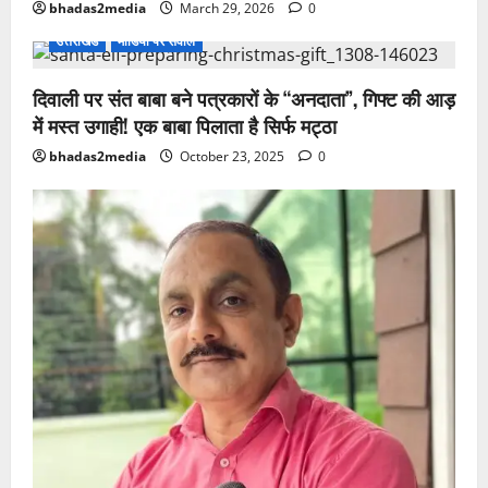
bhadas2media
March 29, 2026
0
उत्तराखंड
मीडिया पर सवाल
दिवाली पर संत बाबा बने पत्रकारों के “अनदाता”, गिफ्ट की आड़
में मस्त उगाही! एक बाबा पिलाता है सिर्फ मट्ठा
bhadas2media
October 23, 2025
0