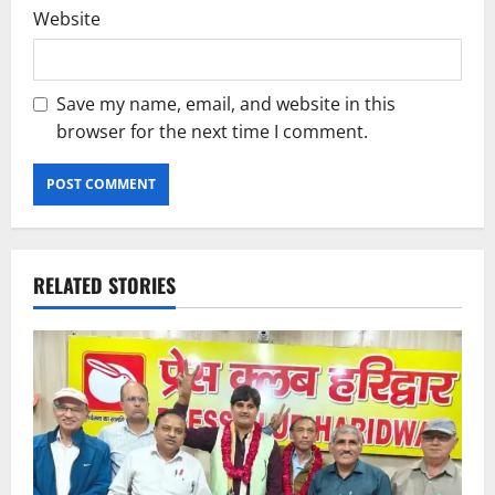
Website
Save my name, email, and website in this
browser for the next time I comment.
RELATED STORIES