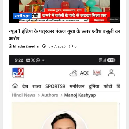
अपनी भड़ास
न्यूज 1 इंडिया के पत्रकार पंकज गुप्ता के ऊपर अवैध वसूली का
आरोप
bhadas2media
July 7, 2026
0