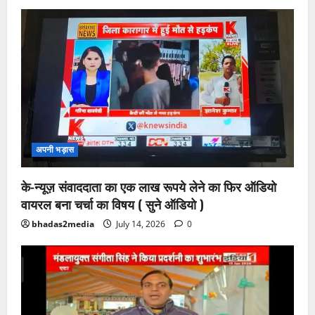
अपनी भड़ास
के-न्यूज़ संवाददाता का एक लाख रूपये लेने का फिर ऑडियो
वायरल बना चर्चा का विषय ( सुने ऑडियो )
bhadas2media
July 14, 2026
0