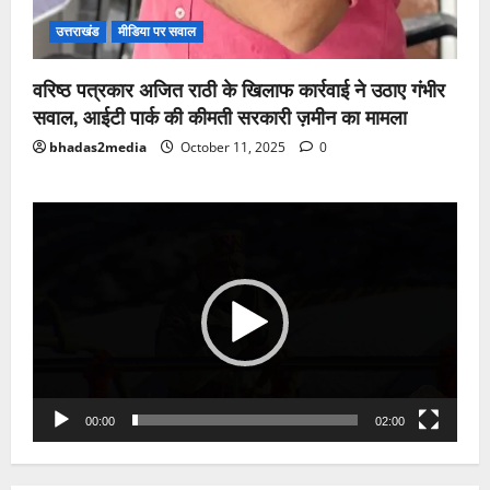
उत्तराखंड
मीडिया पर सवाल
वरिष्ठ पत्रकार अजित राठी के खिलाफ कार्रवाई ने उठाए गंभीर
सवाल, आईटी पार्क की कीमती सरकारी ज़मीन का मामला
bhadas2media
October 11, 2025
0
Video
Player
00:00
02:00