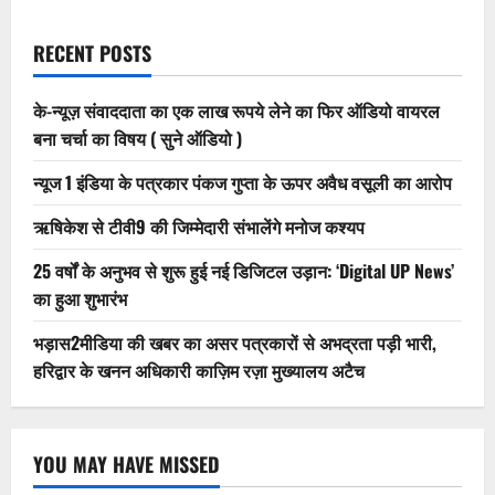
RECENT POSTS
के-न्यूज़ संवाददाता का एक लाख रूपये लेने का फिर ऑडियो वायरल
बना चर्चा का विषय ( सुने ऑडियो )
न्यूज 1 इंडिया के पत्रकार पंकज गुप्ता के ऊपर अवैध वसूली का आरोप
ऋषिकेश से टीवी9 की जिम्मेदारी संभालेंगे मनोज कश्यप
25 वर्षों के अनुभव से शुरू हुई नई डिजिटल उड़ान: ‘Digital UP News’
का हुआ शुभारंभ
भड़ास2मीडिया की खबर का असर पत्रकारों से अभद्रता पड़ी भारी,
हरिद्वार के खनन अधिकारी काज़िम रज़ा मुख्यालय अटैच
YOU MAY HAVE MISSED