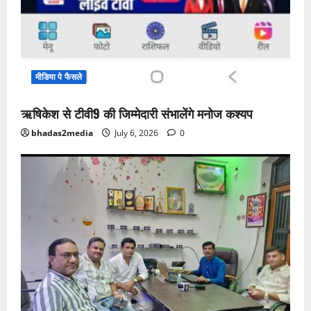
मीडिया पे फैसले
ऋषिकेश से टीवी9 की जिम्मेदारी संभालेंगे मनोज कश्यप
bhadas2media
July 6, 2026
0