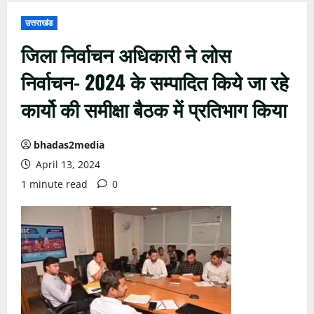
उत्तराखंड
जिला निर्वाचन अधिकारी ने लोस
निर्वाचन- 2024 के सम्पादित किये जा रहे
कार्यो की समीक्षा बैठक में प्रतिभाग किया
bhadas2media
April 13, 2024
1 minute read
0