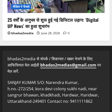
मीडिया पे फैसले
25 वर्षों के अनुभव से शुरू हुई नई डिजिटल उड़ान: ‘Digital
UP News’ का हुआ शुभारंभ
bhadas2media
June 28, 2026
0
bhadas2media से संपर्क / शिकायत / खबर भेजने के लिए
आफिसियल मेल आईडी
bhadas2medias@gmail.com
पर
मेल करें.
SANJAY KUMAR S/O: Narendra Kumar,
h.no.-272/254, kora devi colony sukhi nadi, near
sangrur bhawan, khadkhadi, Hardwar, Haridwar,
Uttarakhand-249401 Contact no: 9411111862