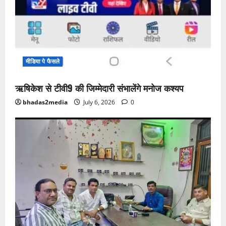
मीडिया पे फैसले
ऋषिकेश से टीवी9 की जिम्मेदारी संभालेंगे मनोज कश्यप
bhadas2media
July 6, 2026
0