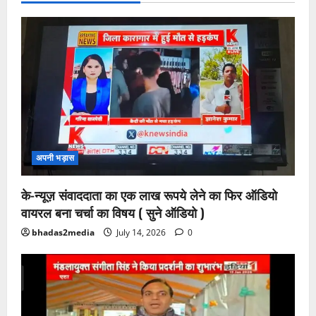
अपनी भड़ास
के-न्यूज़ संवाददाता का एक लाख रूपये लेने का फिर ऑडियो
वायरल बना चर्चा का विषय ( सुने ऑडियो )
bhadas2media
July 14, 2026
0