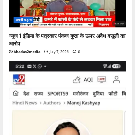
अपनी भड़ास
न्यूज 1 इंडिया के पत्रकार पंकज गुप्ता के ऊपर अवैध वसूली का
आरोप
bhadas2media
July 7, 2026
0