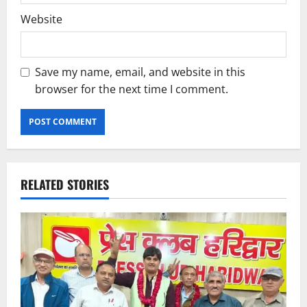
Website
Save my name, email, and website in this
browser for the next time I comment.
RELATED STORIES