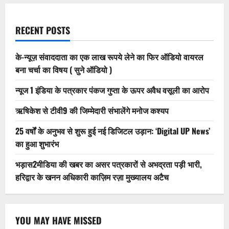
RECENT POSTS
के-न्यूज़ संवाददाता का एक लाख रूपये लेने का फिर ऑडियो वायरल
बना चर्चा का विषय ( सुने ऑडियो )
न्यूज 1 इंडिया के पत्रकार पंकज गुप्ता के ऊपर अवैध वसूली का आरोप
ऋषिकेश से टीवी9 की जिम्मेदारी संभालेंगे मनोज कश्यप
25 वर्षों के अनुभव से शुरू हुई नई डिजिटल उड़ान: ‘Digital UP News’
का हुआ शुभारंभ
भड़ास2मीडिया की खबर का असर पत्रकारों से अभद्रता पड़ी भारी,
हरिद्वार के खनन अधिकारी काज़िम रज़ा मुख्यालय अटैच
YOU MAY HAVE MISSED