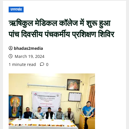
उत्तराखंड
ऋषिकुल मेडिकल कॉलेज में शुरू हुआ
पांच दिवसीय पंचकर्मीय प्रशिक्षण शिविर
bhadas2media
March 19, 2024
1 minute read
0