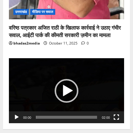
उत्तराखंड
मीडिया पर सवाल
वरिष्ठ पत्रकार अजित राठी के खिलाफ कार्रवाई ने उठाए गंभीर
सवाल, आईटी पार्क की कीमती सरकारी ज़मीन का मामला
bhadas2media
October 11, 2025
0
Video
Player
00:00
02:00