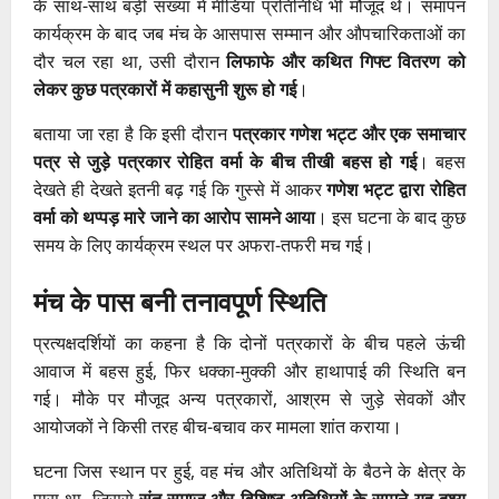
के साथ-साथ बड़ी संख्या में मीडिया प्रतिनिधि भी मौजूद थे। समापन
कार्यक्रम के बाद जब मंच के आसपास सम्मान और औपचारिकताओं का
दौर चल रहा था, उसी दौरान
लिफाफे और कथित गिफ्ट वितरण को
लेकर कुछ पत्रकारों में कहासुनी शुरू हो गई
।
बताया जा रहा है कि इसी दौरान
पत्रकार गणेश भट्ट और एक समाचार
पत्र से जुड़े पत्रकार रोहित वर्मा के बीच तीखी बहस हो गई
। बहस
देखते ही देखते इतनी बढ़ गई कि गुस्से में आकर
गणेश भट्ट द्वारा रोहित
वर्मा को थप्पड़ मारे जाने का आरोप सामने आया
। इस घटना के बाद कुछ
समय के लिए कार्यक्रम स्थल पर अफरा-तफरी मच गई।
मंच के पास बनी तनावपूर्ण स्थिति
प्रत्यक्षदर्शियों का कहना है कि दोनों पत्रकारों के बीच पहले ऊंची
आवाज में बहस हुई, फिर धक्का-मुक्की और हाथापाई की स्थिति बन
गई। मौके पर मौजूद अन्य पत्रकारों, आश्रम से जुड़े सेवकों और
आयोजकों ने किसी तरह बीच-बचाव कर मामला शांत कराया।
घटना जिस स्थान पर हुई, वह मंच और अतिथियों के बैठने के क्षेत्र के