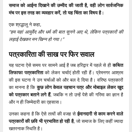
समाज को आईना दिखाने की उम्मीद की जाती है, वही लोग सार्वजनिक
मंच पर इस तरह का व्यवहार करें, तो यह चिंता का विषय है
।
एक श्रद्धालु ने कहा,
“हम यहां आयुर्वेद और धर्म की बात सुनने आए थे, लेकिन पत्रकारों की
लड़ाई देखकर मन खिन्न हो गया।”
पत्रकारिता की साख पर फिर सवाल
यह घटना ऐसे समय पर सामने आई है जब हरिद्वार में पहले से ही
कथित
लिफाफा पत्रकारिता
को लेकर चर्चाएं होती रही हैं। प्रेमनगर आश्रम
की इस घटना ने उन चर्चाओं को और बल दे दिया है। वरिष्ठ पत्रकारों
का मानना है कि
कुछ लोग केवल पहचान पत्र और मोबाइल लेकर खुद
को पत्रकार बताने लगे हैं
, जबकि न तो उन्हें पेशे की गरिमा का ज्ञान है
और न ही जिम्मेदारी का एहसास।
उनका कहना है कि ऐसे तत्वों की वजह से
ईमानदारी से काम करने वाले
पत्रकारों की छवि भी प्रभावित हो रही है
, जो समाज के लिए कहीं ज्यादा
खतरनाक स्थिति है।