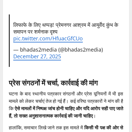
लिफाफे के लिए थप्पड़! प्रेमनगर आश्रम में आयुर्वेद कुंभ के
समापन पर शर्मनाक दृश्य
pic.twitter.com/HfuacGfCUo
— bhadas2media (@bhadas2media)
December 27, 2025
प्रेस संगठनों में चर्चा, कार्रवाई की मांग
घटना के बाद स्थानीय पत्रकार संगठनों और प्रेस यूनियनों में भी इस
मामले को लेकर चर्चाएं तेज हो गई हैं। कई वरिष्ठ पत्रकारों ने मांग की है
कि
ऐसे मामलों में निष्पक्ष जांच होनी चाहिए और यदि आरोप सही पाए जाते
हैं, तो सख्त अनुशासनात्मक कार्रवाई की जानी चाहिए
।
हालांकि, समाचार लिखे जाने तक इस मामले में
किसी भी पक्ष की ओर से