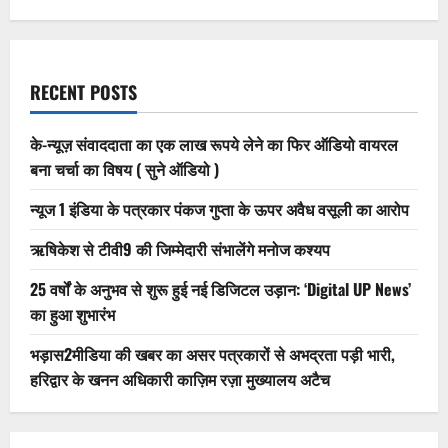
RECENT POSTS
के-न्यूज़ संवाददाता का एक लाख रूपये लेने का फिर ऑडियो वायरल
बना चर्चा का विषय ( सुने ऑडियो )
न्यूज 1 इंडिया के पत्रकार पंकज गुप्ता के ऊपर अवैध वसूली का आरोप
ऋषिकेश से टीवी9 की जिम्मेदारी संभालेंगे मनोज कश्यप
25 वर्षों के अनुभव से शुरू हुई नई डिजिटल उड़ान: ‘Digital UP News’
का हुआ शुभारंभ
भड़ास2मीडिया की खबर का असर पत्रकारों से अभद्रता पड़ी भारी,
हरिद्वार के खनन अधिकारी काज़िम रज़ा मुख्यालय अटैच