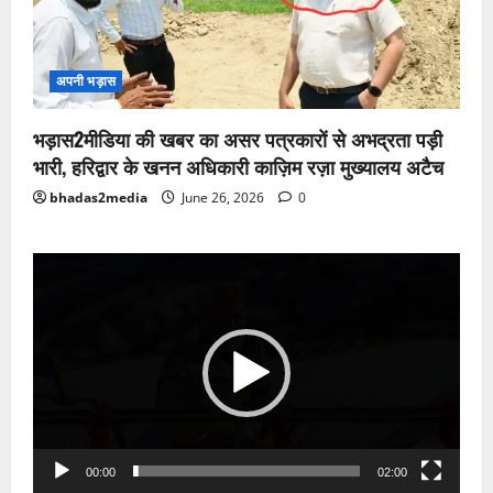
अपनी भड़ास
भड़ास2मीडिया की खबर का असर पत्रकारों से अभद्रता पड़ी
भारी, हरिद्वार के खनन अधिकारी काज़िम रज़ा मुख्यालय अटैच
bhadas2media
June 26, 2026
0
Video
Player
00:00
02:00