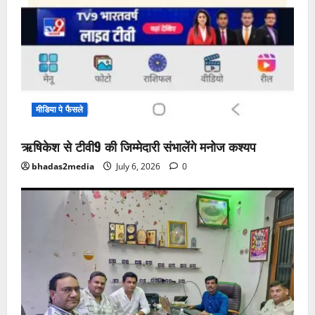
मीडिया पे फैसले
ऋषिकेश से टीवी9 की जिम्मेदारी संभालेंगे मनोज कश्यप
bhadas2media
July 6, 2026
0