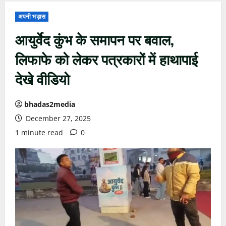
अपनी भड़ास
आयुर्वेद कुंभ के समापन पर बवाल,
लिफाफे को लेकर पत्रकारों में हाथापाई
देखे वीडियो
bhadas2media
December 27, 2025
1 minute read
0