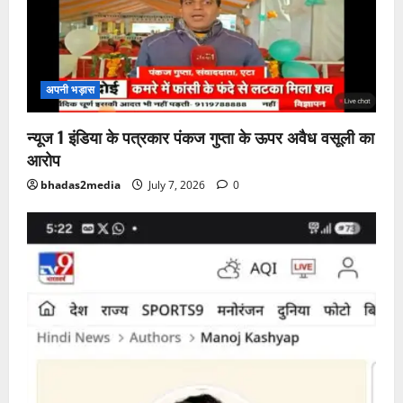
अपनी भड़ास
न्यूज 1 इंडिया के पत्रकार पंकज गुप्ता के ऊपर अवैध वसूली का
आरोप
bhadas2media
July 7, 2026
0