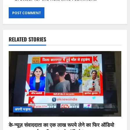
RELATED STORIES
अपनी भड़ास
के-न्यूज़ संवाददाता का एक लाख रूपये लेने का फिर ऑडियो