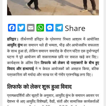
Facebook
Twitter
Email
WhatsApp
Messenger
Telegram
Share
हरिद्वार।
तीर्थनगरी हरिद्वार के प्रेमनगर स्थित आश्रम में आयोजित
आयुर्वेद कुंभ
का समापन भले ही भव्यता, भीड़ और आयोजकीय सफलता
के साथ हुआ हो, लेकिन समापन समारोह के दौरान घटित एक दुर्भाग्यपूर्ण
घटना ने पूरे आयोजन की सकारात्मक छवि पर सवाल खड़े कर दिए।
कार्यक्रम के अंतिम दिन
लिफाफे को लेकर दो पत्रकारों के बीच हुए
विवाद और हाथापाई
ने न केवल आयोजकों को असहज किया, बल्कि
पत्रकारिता की मर्यादा और साख पर भी गंभीर प्रश्नचिह्न लगा दिए।
लिफाफे को लेकर शुरू हुआ विवाद
प्रत्यक्षदर्शियों और सूत्रों के अनुसार, आयुर्वेद कुंभ के समापन अवसर पर
देशभर से आए आयुर्वेद विशेषज्ञों, वैद्यों, संतों और सामाजिक कार्यकर्ताओं