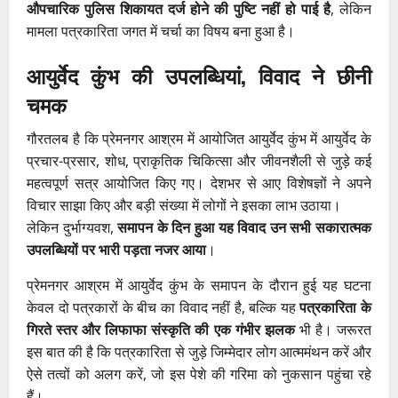
औपचारिक पुलिस शिकायत दर्ज होने की पुष्टि नहीं हो पाई है
, लेकिन
मामला पत्रकारिता जगत में चर्चा का विषय बना हुआ है।
आयुर्वेद कुंभ की उपलब्धियां, विवाद ने छीनी
चमक
गौरतलब है कि प्रेमनगर आश्रम में आयोजित आयुर्वेद कुंभ में आयुर्वेद के
प्रचार-प्रसार, शोध, प्राकृतिक चिकित्सा और जीवनशैली से जुड़े कई
महत्वपूर्ण सत्र आयोजित किए गए। देशभर से आए विशेषज्ञों ने अपने
विचार साझा किए और बड़ी संख्या में लोगों ने इसका लाभ उठाया।
लेकिन दुर्भाग्यवश,
समापन के दिन हुआ यह विवाद उन सभी सकारात्मक
उपलब्धियों पर भारी पड़ता नजर आया
।
प्रेमनगर आश्रम में आयुर्वेद कुंभ के समापन के दौरान हुई यह घटना
केवल दो पत्रकारों के बीच का विवाद नहीं है, बल्कि यह
पत्रकारिता के
गिरते स्तर और लिफाफा संस्कृति की एक गंभीर झलक
भी है। जरूरत
इस बात की है कि पत्रकारिता से जुड़े जिम्मेदार लोग आत्ममंथन करें और
ऐसे तत्वों को अलग करें, जो इस पेशे की गरिमा को नुकसान पहुंचा रहे
हैं।