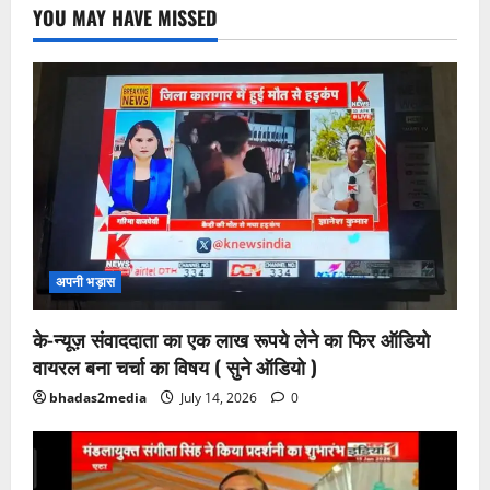
YOU MAY HAVE MISSED
अपनी भड़ास
के-न्यूज़ संवाददाता का एक लाख रूपये लेने का फिर ऑडियो
वायरल बना चर्चा का विषय ( सुने ऑडियो )
bhadas2media
July 14, 2026
0