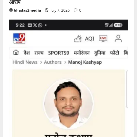
आरोप
bhadas2media
July 7, 2026
0