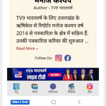
मीडिया पे फैसले