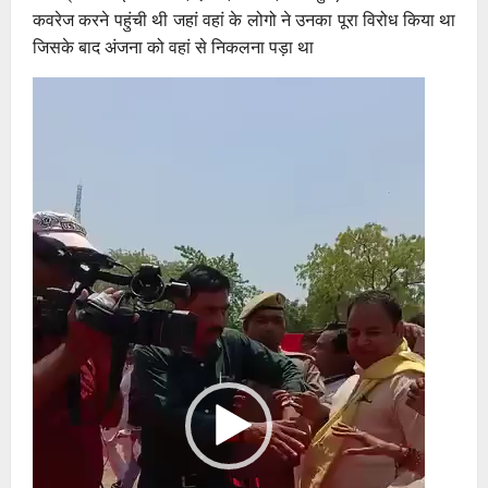
कवरेज करने पहुंची थी जहां वहां के लोगो ने उनका पूरा विरोध किया था
जिसके बाद अंजना को वहां से निकलना पड़ा था
Video
Player