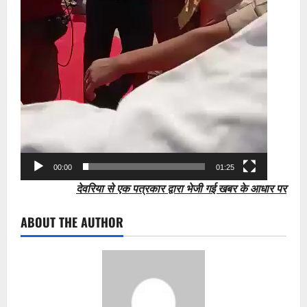
00:00
01:25
देवरिया से एक पत्रकार द्वारा भेजी गई खबर के आधार पर
ABOUT THE AUTHOR