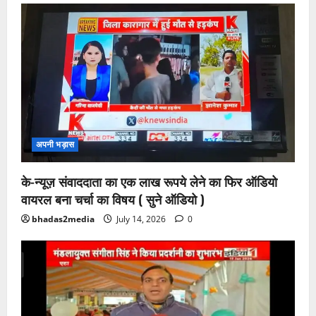
अपनी भड़ास
के-न्यूज़ संवाददाता का एक लाख रूपये लेने का फिर ऑडियो
वायरल बना चर्चा का विषय ( सुने ऑडियो )
bhadas2media
July 14, 2026
0