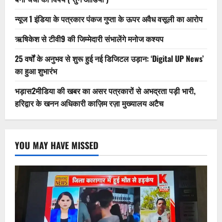
न्यूज 1 इंडिया के पत्रकार पंकज गुप्ता के ऊपर अवैध वसूली का आरोप
ऋषिकेश से टीवी9 की जिम्मेदारी संभालेंगे मनोज कश्यप
25 वर्षों के अनुभव से शुरू हुई नई डिजिटल उड़ान: ‘Digital UP News’
का हुआ शुभारंभ
भड़ास2मीडिया की खबर का असर पत्रकारों से अभद्रता पड़ी भारी,
हरिद्वार के खनन अधिकारी काज़िम रज़ा मुख्यालय अटैच
YOU MAY HAVE MISSED