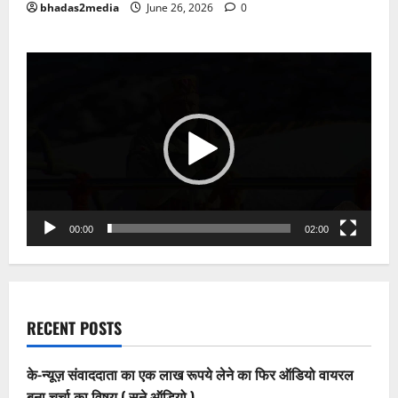
bhadas2media
June 26, 2026
0
Video
Player
00:00
02:00
RECENT POSTS
के-न्यूज़ संवाददाता का एक लाख रूपये लेने का फिर ऑडियो वायरल
बना चर्चा का विषय ( सुने ऑडियो )