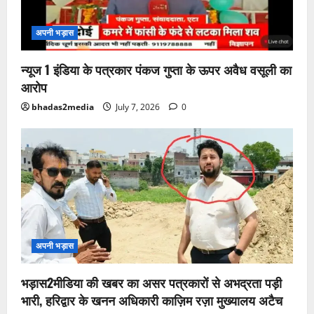
अपनी भड़ास
न्यूज 1 इंडिया के पत्रकार पंकज गुप्ता के ऊपर अवैध वसूली का
आरोप
bhadas2media
July 7, 2026
0
अपनी भड़ास
भड़ास2मीडिया की खबर का असर पत्रकारों से अभद्रता पड़ी
भारी, हरिद्वार के खनन अधिकारी काज़िम रज़ा मुख्यालय अटैच