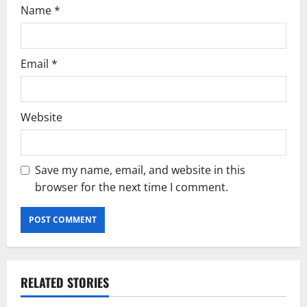
Name
*
Email
*
Website
Save my name, email, and website in this
browser for the next time I comment.
RELATED STORIES