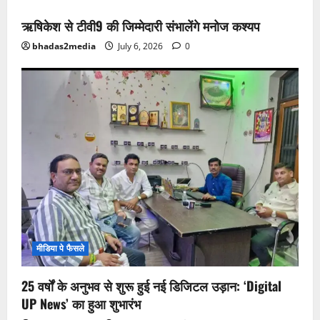
ऋषिकेश से टीवी9 की जिम्मेदारी संभालेंगे मनोज कश्यप
bhadas2media
July 6, 2026
0
मीडिया पे फैसले
25 वर्षों के अनुभव से शुरू हुई नई डिजिटल उड़ान: ‘Digital
UP News’ का हुआ शुभारंभ