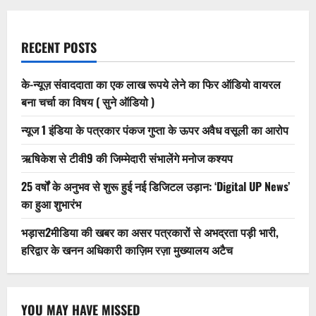
RECENT POSTS
के-न्यूज़ संवाददाता का एक लाख रूपये लेने का फिर ऑडियो वायरल
बना चर्चा का विषय ( सुने ऑडियो )
न्यूज 1 इंडिया के पत्रकार पंकज गुप्ता के ऊपर अवैध वसूली का आरोप
ऋषिकेश से टीवी9 की जिम्मेदारी संभालेंगे मनोज कश्यप
25 वर्षों के अनुभव से शुरू हुई नई डिजिटल उड़ान: ‘Digital UP News’
का हुआ शुभारंभ
भड़ास2मीडिया की खबर का असर पत्रकारों से अभद्रता पड़ी भारी,
हरिद्वार के खनन अधिकारी काज़िम रज़ा मुख्यालय अटैच
YOU MAY HAVE MISSED