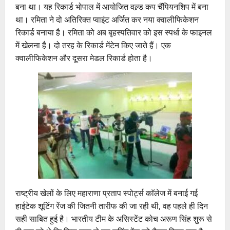
बना था। यह रिकार्ड भोपाल में आयोजित वल्र्ड कप चैंपियनशिप में बना
था। रमिता ने दो अतिरिक्त प्वाइंट अर्जित कर नया क्वालीफिकेशन
रिकार्ड बनाया है। रमिता को अब बृहस्पतिवार को इस स्पर्धा के फाइनल
में खेलना है। दो तरह के रिकार्ड मेंटेन किए जाते हैं। एक
क्वालीफिकेशन और दूसरा मेडल रिकार्ड होता है।
राष्ट्रीय खेलों के लिए महाराणा प्रताप स्पोर्ट्स काॅलेज में बनाई गई
हाईटेक शूटिंग रेंज की जितनी तारीफ की जा रही थी, वह पहले ही दिन
सही साबित हुई है। भारतीय टीम के असिस्टेंट कोच अरूण सिंह शुरू से