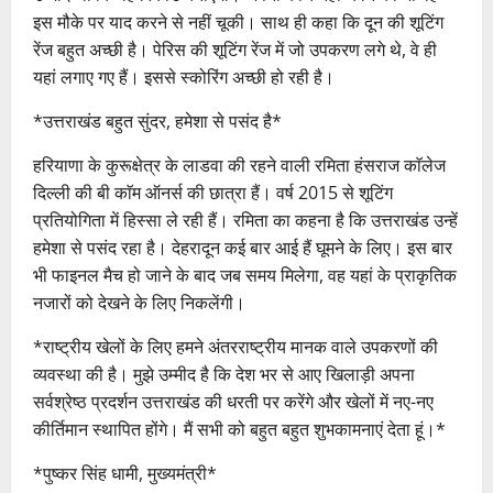
इस मौके पर याद करने से नहीं चूकी। साथ ही कहा कि दून की शूटिंग
रेंज बहुत अच्छी है। पेरिस की शूटिंग रेंज में जो उपकरण लगे थे, वे ही
यहां लगाए गए हैं। इससे स्कोरिंग अच्छी हो रही है।
*उत्तराखंड बहुत सुंदर, हमेशा से पसंद है*
हरियाणा के कुरूक्षेत्र के लाडवा की रहने वाली रमिता हंसराज काॅलेज
दिल्ली की बी काॅम ऑनर्स की छात्रा हैं। वर्ष 2015 से शूटिंग
प्रतियोगिता में हिस्सा ले रही हैं। रमिता का कहना है कि उत्तराखंड उन्हें
हमेशा से पसंद रहा है। देहरादून कई बार आई हैं घूमने के लिए। इस बार
भी फाइनल मैच हो जाने के बाद जब समय मिलेगा, वह यहां के प्राकृतिक
नजारों को देखने के लिए निकलेंगी।
*राष्ट्रीय खेलों के लिए हमने अंतरराष्ट्रीय मानक वाले उपकरणों की
व्यवस्था की है। मुझे उम्मीद है कि देश भर से आए खिलाड़ी अपना
सर्वश्रेष्ठ प्रदर्शन उत्तराखंड की धरती पर करेंगे और खेलों में नए-नए
कीर्तिमान स्थापित होंगे। मैं सभी को बहुत बहुत शुभकामनाएं देता हूं।*
*पुष्कर सिंह धामी, मुख्यमंत्री*