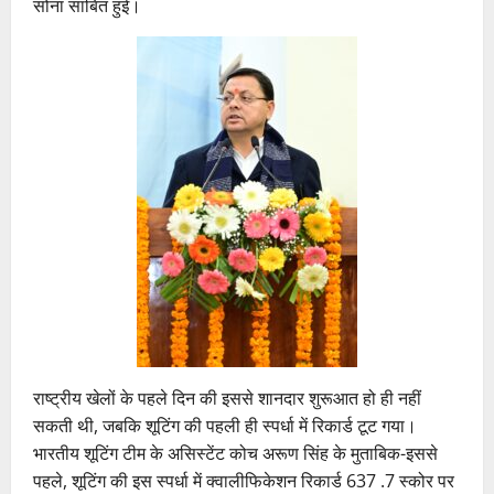
सोना साबित हुई।
राष्ट्रीय खेलों के पहले दिन की इससे शानदार शुरूआत हो ही नहीं
सकती थी, जबकि शूटिंग की पहली ही स्पर्धा में रिकार्ड टूट गया।
भारतीय शूटिंग टीम के असिस्टेंट कोच अरूण सिंह के मुताबिक-इससे
पहले, शूटिंग की इस स्पर्धा में क्वालीफिकेशन रिकार्ड 637 .7 स्कोर पर