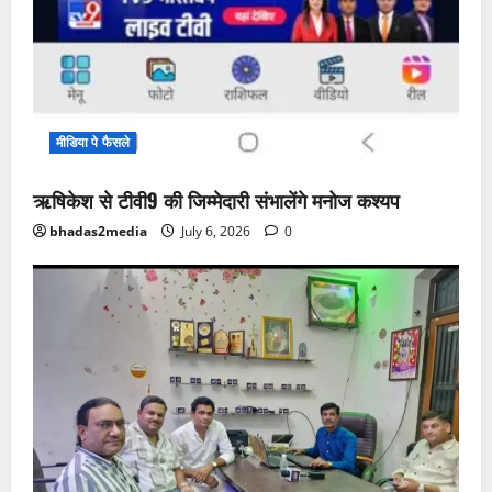
मीडिया पे फैसले
ऋषिकेश से टीवी9 की जिम्मेदारी संभालेंगे मनोज कश्यप
bhadas2media
July 6, 2026
0