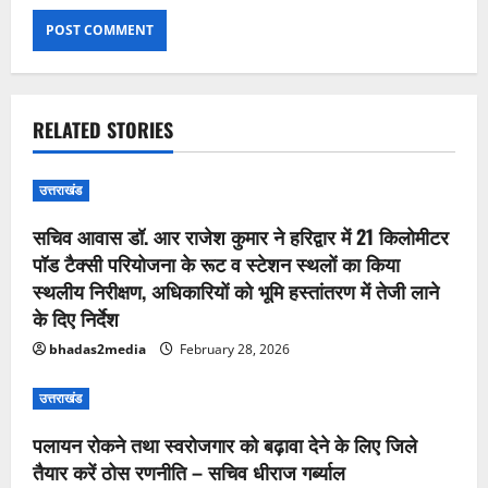
RELATED STORIES
उत्तराखंड
सचिव आवास डॉ. आर राजेश कुमार ने हरिद्वार में 21 किलोमीटर
पॉड टैक्सी परियोजना के रूट व स्टेशन स्थलों का किया
स्थलीय निरीक्षण, अधिकारियों को भूमि हस्तांतरण में तेजी लाने
के दिए निर्देश
bhadas2media
February 28, 2026
उत्तराखंड
पलायन रोकने तथा स्वरोजगार को बढ़ावा देने के लिए जिले
तैयार करें ठोस रणनीति – सचिव धीराज गर्ब्याल