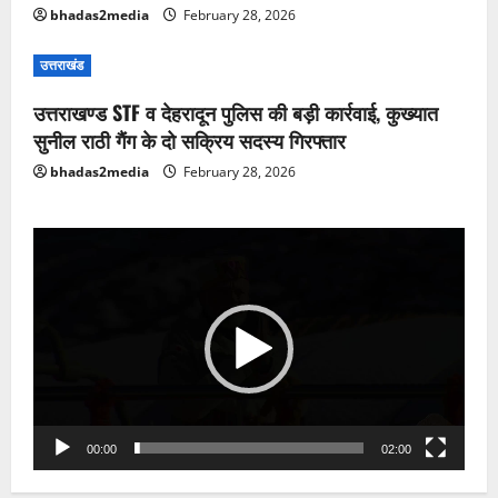
bhadas2media
February 28, 2026
उत्तराखंड
उत्तराखण्ड STF व देहरादून पुलिस की बड़ी कार्रवाई, कुख्यात
सुनील राठी गैंग के दो सक्रिय सदस्य गिरफ्तार
bhadas2media
February 28, 2026
Video
Player
00:00
02:00