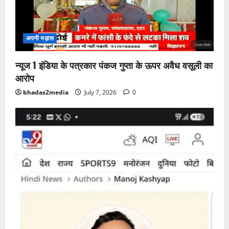
अपनी भड़ास
न्यूज 1 इंडिया के पत्रकार पंकज गुप्ता के ऊपर अवैध वसूली का
आरोप
bhadas2media
July 7, 2026
0