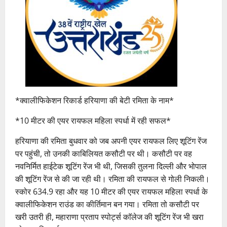
*क्वालीफिकेशन रिकार्ड हरियाणा की बेटी रमिता के नाम*
*10 मीटर की एयर रायफल महिला स्पर्धा में रही सफल*
हरियाणा की रमिता बुधवार को जब अपनी एयर रायफल लिए शूटिंग रेंज
पर पहुंची, तो उनकी काबिलियत कसौटी पर थी। कसौटी पर वह
नवनिर्मित हाईटेक शूटिंग रेंज भी थी, जिसकी तुलना दिल्ली और भोपाल
की शूटिंग रेंज से की जा रही थी। रमिता की रायफल से गोली निकली।
स्कोर 634.9 रहा और यह 10 मीटर की एयर रायफल महिला स्पर्धा के
क्वालीफिकेशन राउंड का कीर्तिमान बन गया। रमिता तो कसौटी पर
खरी उतरी ही, महाराणा प्रताप स्पोर्ट्स काॅलेज की शूटिंग रेंज भी खरा