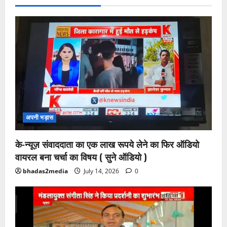
अपनी भड़ास
के-न्यूज़ संवाददाता का एक लाख रूपये लेने का फिर ऑडियो
वायरल बना चर्चा का विषय ( सुने ऑडियो )
bhadas2media
July 14, 2026
0