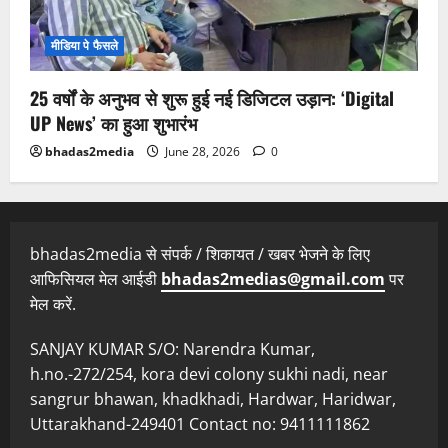
मीडिया पे फैसले
25 वर्षों के अनुभव से शुरू हुई नई डिजिटल उड़ान: ‘Digital
UP News’ का हुआ शुभारंभ
bhadas2media
June 28, 2026
0
bhadas2media से संपर्क / शिकायत / खबर भेजने के लिए
आफिसियल मेल आईडी
bhadas2medias@gmail.com
पर
मेल करें.
SANJAY KUMAR S/O: Narendra Kumar,
h.no.-272/254, kora devi colony sukhi nadi, near
sangrur bhawan, khadkhadi, Hardwar, Haridwar,
Uttarakhand-249401 Contact no: 9411111862