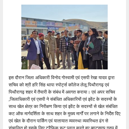
इस दौरान जिला अधिकारी विनोद गोस्वामी एवं एसपी रेखा यादव द्वारा
सचिव को श्री हरि सिंह थापा स्पोर्ट्स कॉलेज लेलू पिथौरागढ़ एवं
पिथौरागढ़ शहर में तैयारी के संबंध में अवगत कराया। एवं अपर सचिव
,जिलाधिकारी एवं एसपी ने संबंधित अधिकारियों एवं इवेंट के सदस्यों के
साथ खेल क्षेत्र का निरीक्षण किया एवं इवेंट के सदस्यों से खेल संबंधित
कट ऑफ मार्गदर्शिता के साथ शहर के मुख्य मार्गों पर लगाने के निर्देश दिए
एवं खेल के दौरान पार्किंग एवं यातायात व्यवस्था व्यवस्थित ढंग से
संचालित हो इसके लिए ट्रैफिक रूट प्लान करते हुए व्हाट्सएप ग्रुप में