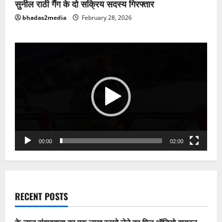
सुनील राठी गैंग के दो सक्रिय सदस्य गिरफ्तार
bhadas2media
February 28, 2026
Video
Player
00:00
02:00
RECENT POSTS
के-न्यूज़ संवाददाता का एक लाख रूपये लेने का फिर ऑडियो वायरल