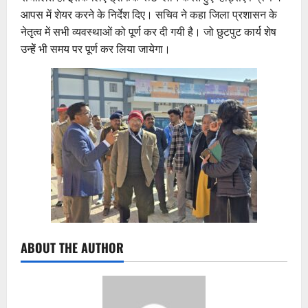
आपस में शेयर करने के निर्देश दिए। सचिव ने कहा जिला प्रशासन के
नेतृत्व में सभी व्यवस्थाओं को पूर्ण कर दी गयी है। जो छुटपुट कार्य शेष
उन्हेें भी समय पर पूर्ण कर लिया जायेगा।
ABOUT THE AUTHOR