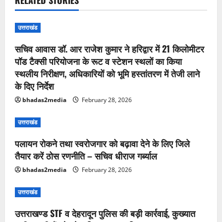
उत्तराखंड
सचिव आवास डॉ. आर राजेश कुमार ने हरिद्वार में 21 किलोमीटर
पॉड टैक्सी परियोजना के रूट व स्टेशन स्थलों का किया
स्थलीय निरीक्षण, अधिकारियों को भूमि हस्तांतरण में तेजी लाने
के दिए निर्देश
bhadas2media
February 28, 2026
उत्तराखंड
पलायन रोकने तथा स्वरोजगार को बढ़ावा देने के लिए जिले
तैयार करें ठोस रणनीति – सचिव धीराज गर्ब्याल
bhadas2media
February 28, 2026
उत्तराखंड
उत्तराखण्ड STF व देहरादून पुलिस की बड़ी कार्रवाई, कुख्यात