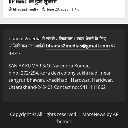
UP News’ का हुआ शुभारंभ
bhadas2media
June 28, 2026
0
bhadas2media से संपर्क / शिकायत / खबर भेजने के लिए
आफिसियल मेल आईडी
bhadas2medias@gmail.com
पर
मेल करें.
SANJAY KUMAR S/O: Narendra Kumar,
h.no.-272/254, kora devi colony sukhi nadi, near
sangrur bhawan, khadkhadi, Hardwar, Haridwar,
Uttarakhand-249401 Contact no: 9411111862
Copyright © All rights reserved.
|
MoreNews
by AF
themes.