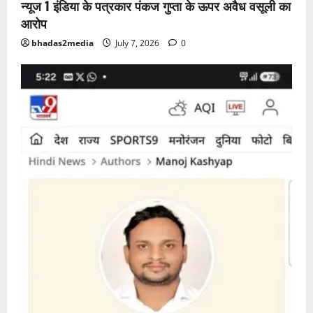
न्यूज 1 इंडिया के पत्रकार पंकज गुप्ता के ऊपर अवैध वसूली का
आरोप
bhadas2media
July 7, 2026
0