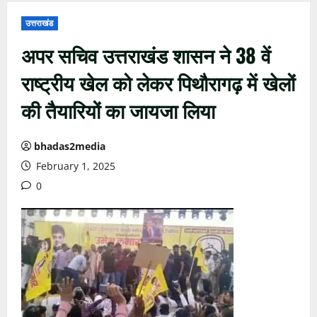
उत्तराखंड
अपर सचिव उत्तराखंड शासन ने 38 वें
राष्ट्रीय खेल को लेकर पिथौरागढ़ में खेलों
की तैयारियों का जायजा लिया
bhadas2media
February 1, 2025
0