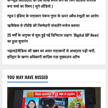
बना चर्चा का विषय ( सुने ऑडियो )
न्यूज 1 इंडिया के पत्रकार पंकज गुप्ता के ऊपर अवैध वसूली का आरोप
ऋषिकेश से टीवी9 की जिम्मेदारी संभालेंगे मनोज कश्यप
25 वर्षों के अनुभव से शुरू हुई नई डिजिटल उड़ान: ‘Digital UP News’
का हुआ शुभारंभ
भड़ास2मीडिया की खबर का असर पत्रकारों से अभद्रता पड़ी भारी,
हरिद्वार के खनन अधिकारी काज़िम रज़ा मुख्यालय अटैच
YOU MAY HAVE MISSED