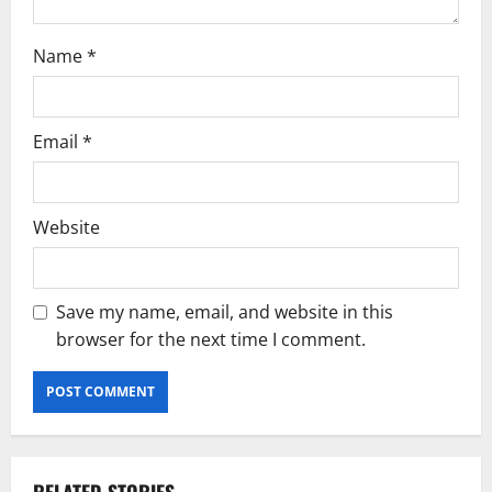
Name
*
Email
*
Website
Save my name, email, and website in this
browser for the next time I comment.
RELATED STORIES