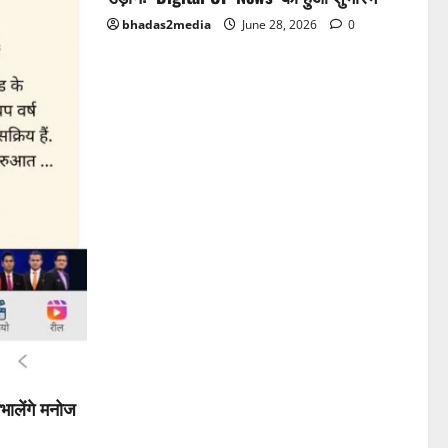
bhadas2media
June 28, 2026
0
भालेंगे मनोज