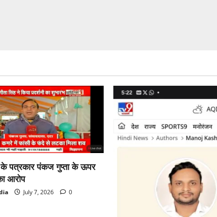
वीडियो
ा के पत्रकार पंकज गुप्ता के ऊपर
का आरोप
dia
July 7, 2026
0