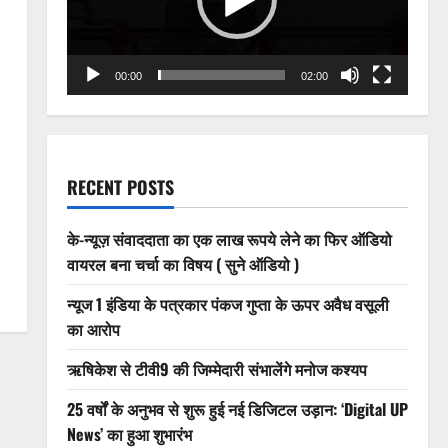
00:00
02:00
RECENT POSTS
के-न्यूज़ संवाददाता का एक लाख रूपये लेने का फिर ऑडियो
वायरल बना चर्चा का विषय ( सुने ऑडियो )
न्यूज 1 इंडिया के पत्रकार पंकज गुप्ता के ऊपर अवैध वसूली
का आरोप
ऋषिकेश से टीवी9 की जिम्मेदारी संभालेंगे मनोज कश्यप
25 वर्षों के अनुभव से शुरू हुई नई डिजिटल उड़ान: ‘Digital UP
News’ का हुआ शुभारंभ