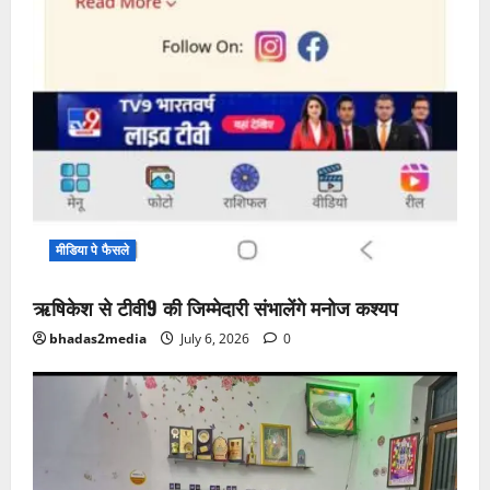
मीडिया पे फैसले
ऋषिकेश से टीवी9 की जिम्मेदारी संभालेंगे मनोज कश्यप
bhadas2media
July 6, 2026
0