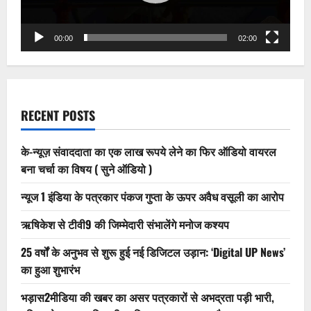
00:00
02:00
RECENT POSTS
के-न्यूज़ संवाददाता का एक लाख रूपये लेने का फिर ऑडियो वायरल
बना चर्चा का विषय ( सुने ऑडियो )
न्यूज 1 इंडिया के पत्रकार पंकज गुप्ता के ऊपर अवैध वसूली का आरोप
ऋषिकेश से टीवी9 की जिम्मेदारी संभालेंगे मनोज कश्यप
25 वर्षों के अनुभव से शुरू हुई नई डिजिटल उड़ान: ‘Digital UP News’
का हुआ शुभारंभ
भड़ास2मीडिया की खबर का असर पत्रकारों से अभद्रता पड़ी भारी,