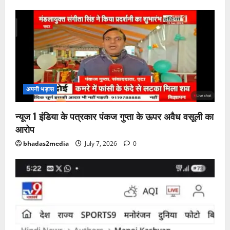
अपनी भड़ास
न्यूज 1 इंडिया के पत्रकार पंकज गुप्ता के ऊपर अवैध वसूली का
आरोप
bhadas2media
July 7, 2026
0