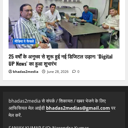
मीडिया पे फैसले
25 वर्षों के अनुभव से शुरू हुई नई डिजिटल उड़ान: ‘Digital
UP News’ का हुआ शुभारंभ
bhadas2media
June 28, 2026
0
bhadas2media से संपर्क / शिकायत / खबर भेजने के लिए
आफिसियल मेल आईडी
bhadas2medias@gmail.com
पर
मेल करें.