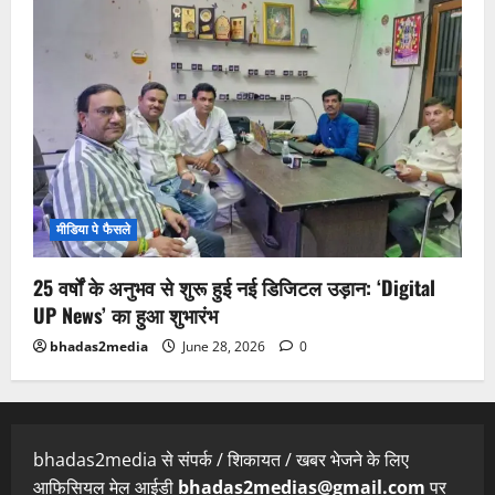
मीडिया पे फैसले
25 वर्षों के अनुभव से शुरू हुई नई डिजिटल उड़ान: ‘Digital
UP News’ का हुआ शुभारंभ
bhadas2media
June 28, 2026
0
bhadas2media से संपर्क / शिकायत / खबर भेजने के लिए
आफिसियल मेल आईडी
bhadas2medias@gmail.com
पर