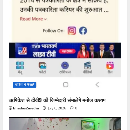
मीडिया पे फैसले
ऋषिकेश से टीवी9 की जिम्मेदारी संभालेंगे मनोज कश्यप
bhadas2media
July 6, 2026
0