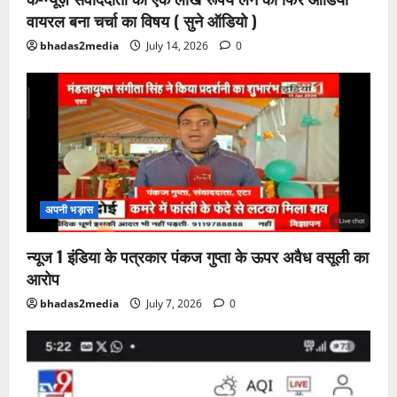
वायरल बना चर्चा का विषय ( सुने ऑडियो )
bhadas2media
July 14, 2026
0
अपनी भड़ास
न्यूज 1 इंडिया के पत्रकार पंकज गुप्ता के ऊपर अवैध वसूली का
आरोप
bhadas2media
July 7, 2026
0