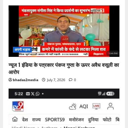
अपनी भड़ास
न्यूज 1 इंडिया के पत्रकार पंकज गुप्ता के ऊपर अवैध वसूली का
आरोप
bhadas2media
July 7, 2026
0