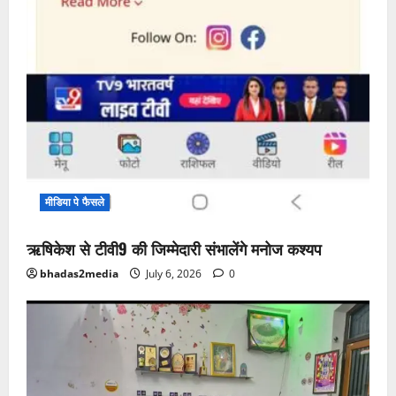
मीडिया पे फैसले
ऋषिकेश से टीवी9 की जिम्मेदारी संभालेंगे मनोज कश्यप
bhadas2media
July 6, 2026
0