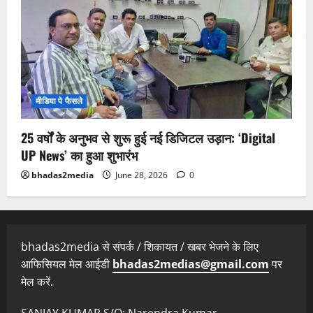
मीडिया पे फैसले
25 वर्षों के अनुभव से शुरू हुई नई डिजिटल उड़ान: ‘Digital
UP News’ का हुआ शुभारंभ
bhadas2media
June 28, 2026
0
bhadas2media से संपर्क / शिकायत / खबर भेजने के लिए
आफिसियल मेल आईडी
bhadas2medias@gmail.com
पर
मेल करें.