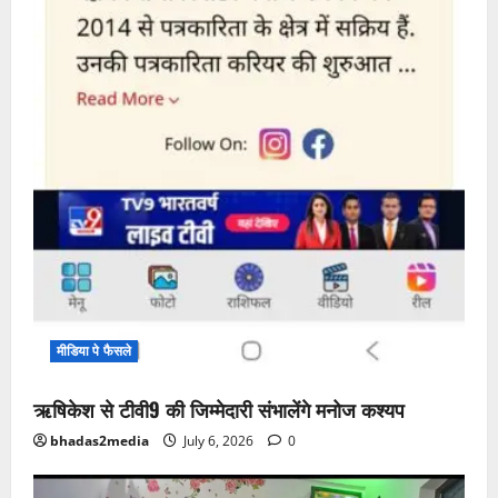
मीडिया पे फैसले
ऋषिकेश से टीवी9 की जिम्मेदारी संभालेंगे मनोज कश्यप
bhadas2media
July 6, 2026
0