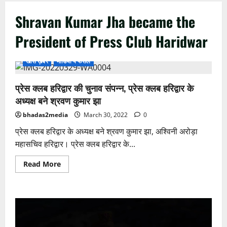
Shravan Kumar Jha became the
President of Press Club Haridwar
खास ख़बर
मीडिया पे फैसले
प्रेस क्लब हरिद्वार की चुनाव संपन्न, प्रेस क्लब हरिद्वार के
अध्यक्ष बने श्रवण कुमार झा
bhadas2media
March 30, 2022
0
प्रेस क्लब हरिद्वार के अध्यक्ष बने श्रवण कुमार झा, अश्विनी अरोड़ा
महासचिव हरिद्वार। प्रेस क्लब हरिद्वार के...
Read
Read More
more
about
प्रेस
क्लब
हरिद्वार
Video
की
चुनाव
Player
संपन्न,