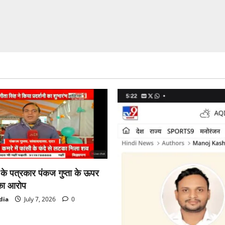
ा के पत्रकार पंकज गुप्ता के ऊपर
का आरोप
dia
July 7, 2026
0