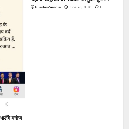
bhadas2media
June 28, 2026
0
भालेंगे मनोज