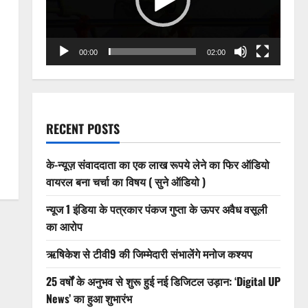
00:00
02:00
RECENT POSTS
के-न्यूज़ संवाददाता का एक लाख रूपये लेने का फिर ऑडियो
वायरल बना चर्चा का विषय ( सुने ऑडियो )
न्यूज 1 इंडिया के पत्रकार पंकज गुप्ता के ऊपर अवैध वसूली
का आरोप
ऋषिकेश से टीवी9 की जिम्मेदारी संभालेंगे मनोज कश्यप
25 वर्षों के अनुभव से शुरू हुई नई डिजिटल उड़ान: ‘Digital UP
News’ का हुआ शुभारंभ