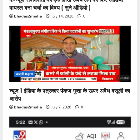
वायरल बना चर्चा का विषय ( सुने ऑडियो )
bhadas2media
July 14, 2026
0
अपनी भड़ास
न्यूज 1 इंडिया के पत्रकार पंकज गुप्ता के ऊपर अवैध वसूली का
आरोप
bhadas2media
July 7, 2026
0