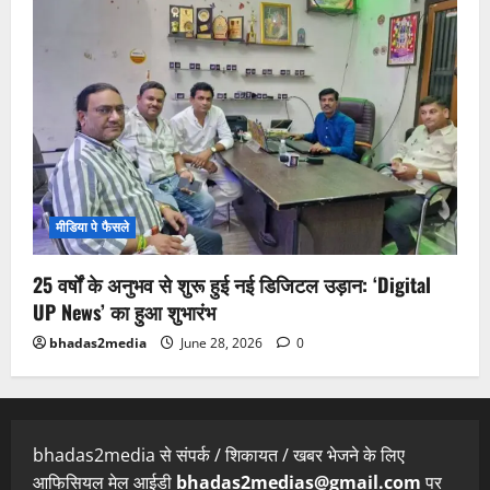
मीडिया पे फैसले
25 वर्षों के अनुभव से शुरू हुई नई डिजिटल उड़ान: ‘Digital
UP News’ का हुआ शुभारंभ
bhadas2media
June 28, 2026
0
bhadas2media से संपर्क / शिकायत / खबर भेजने के लिए
आफिसियल मेल आईडी
bhadas2medias@gmail.com
पर