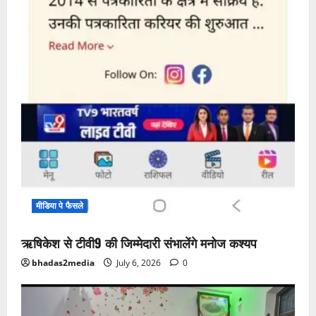
मीडिया पे फैसले
ऋषिकेश से टीवी9 की जिम्मेदारी संभालेंगे मनोज कश्यप
bhadas2media
July 6, 2026
0