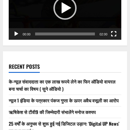
पत्रकार
?
00:00
02:00
RECENT POSTS
के-न्यूज़ संवाददाता का एक लाख रूपये लेने का फिर ऑडियो वायरल
बना चर्चा का विषय ( सुने ऑडियो )
न्यूज 1 इंडिया के पत्रकार पंकज गुप्ता के ऊपर अवैध वसूली का आरोप
ऋषिकेश से टीवी9 की जिम्मेदारी संभालेंगे मनोज कश्यप
25 वर्षों के अनुभव से शुरू हुई नई डिजिटल उड़ान: ‘Digital UP News’