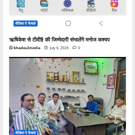
मीडिया पे फैसले
ऋषिकेश से टीवी9 की जिम्मेदारी संभालेंगे मनोज कश्यप
bhadas2media
July 6, 2026
0
मीडिया पे फैसले