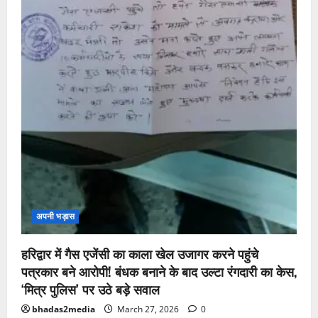
अपनी भड़ास
हरिद्वार में गैस एजेंसी का काला खेल उजागर करने पहुंचे
पत्रकार बने आरोपी! बंधक बनाने के बाद उल्टा रंगदारी का केस,
‘मित्र पुलिस’ पर उठे बड़े सवाल
bhadas2media
March 27, 2026
0