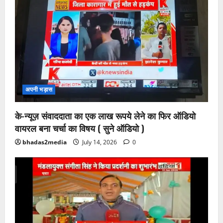
अपनी भड़ास
के-न्यूज़ संवाददाता का एक लाख रूपये लेने का फिर ऑडियो
वायरल बना चर्चा का विषय ( सुने ऑडियो )
bhadas2media
July 14, 2026
0