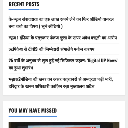
RECENT POSTS
उठे
बड़े
सवाल
के-न्यूज़ संवाददाता का एक लाख रूपये लेने का फिर ऑडियो वायरल
बना चर्चा का विषय ( सुने ऑडियो )
न्यूज 1 इंडिया के पत्रकार पंकज गुप्ता के ऊपर अवैध वसूली का आरोप
ऋषिकेश से टीवी9 की जिम्मेदारी संभालेंगे मनोज कश्यप
25 वर्षों के अनुभव से शुरू हुई नई डिजिटल उड़ान: ‘Digital UP News’
का हुआ शुभारंभ
भड़ास2मीडिया की खबर का असर पत्रकारों से अभद्रता पड़ी भारी,
हरिद्वार के खनन अधिकारी काज़िम रज़ा मुख्यालय अटैच
YOU MAY HAVE MISSED