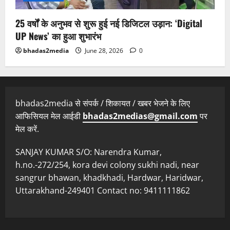
25 वर्षों के अनुभव से शुरू हुई नई डिजिटल उड़ान: ‘Digital
UP News’ का हुआ शुभारंभ
bhadas2media
June 28, 2026
0
bhadas2media से संपर्क / शिकायत / खबर भेजने के लिए
आफिसियल मेल आईडी
bhadas2medias@gmail.com
पर
मेल करें.
SANJAY KUMAR S/O: Narendra Kumar,
h.no.-272/254, kora devi colony sukhi nadi, near
sangrur bhawan, khadkhadi, Hardwar, Haridwar,
Uttarakhand-249401 Contact no: 9411111862