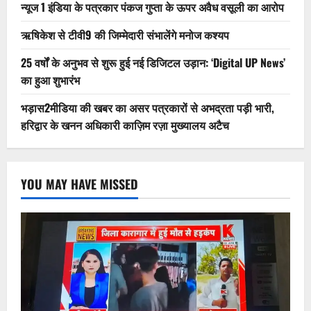
न्यूज 1 इंडिया के पत्रकार पंकज गुप्ता के ऊपर अवैध वसूली का आरोप
ऋषिकेश से टीवी9 की जिम्मेदारी संभालेंगे मनोज कश्यप
25 वर्षों के अनुभव से शुरू हुई नई डिजिटल उड़ान: ‘Digital UP News’
का हुआ शुभारंभ
भड़ास2मीडिया की खबर का असर पत्रकारों से अभद्रता पड़ी भारी,
हरिद्वार के खनन अधिकारी काज़िम रज़ा मुख्यालय अटैच
YOU MAY HAVE MISSED