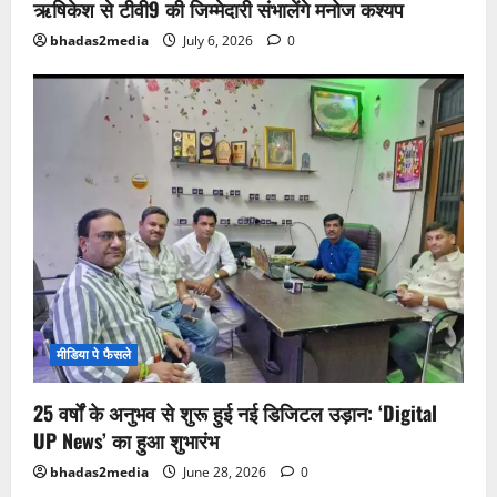
ऋषिकेश से टीवी9 की जिम्मेदारी संभालेंगे मनोज कश्यप
bhadas2media
July 6, 2026
0
मीडिया पे फैसले
25 वर्षों के अनुभव से शुरू हुई नई डिजिटल उड़ान: ‘Digital
UP News’ का हुआ शुभारंभ
bhadas2media
June 28, 2026
0