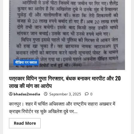
मीडिया पर सवाल
पत्रकार विपिन गुप्ता गिरफ्तार, बंधक बनाकर मारपीट और 20
लाख की मांग का आरोप
bhadas2media
September 3, 2025
0
कानपुर। शहर में चर्चित अधिवक्ता और राष्ट्रीय सहारा अखबार में
क्राइम रिपोर्टर रह चुके अखिलेश दुबे पर...
Read
Read More
more
about