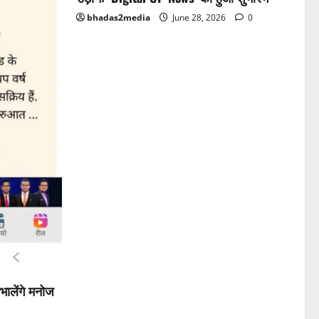
bhadas2media
June 28, 2026
0
भालेंगे मनोज