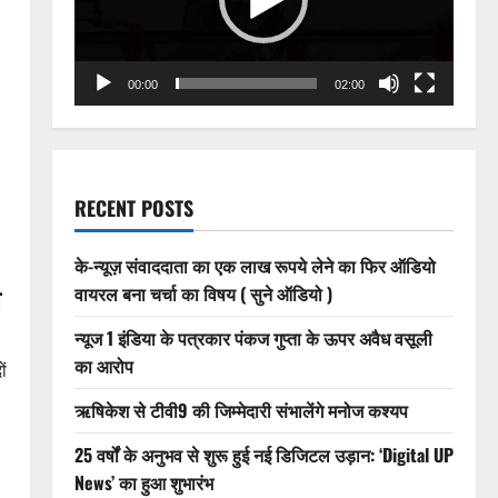
00:00
02:00
RECENT POSTS
के-न्यूज़ संवाददाता का एक लाख रूपये लेने का फिर ऑडियो
ल
वायरल बना चर्चा का विषय ( सुने ऑडियो )
न्यूज 1 इंडिया के पत्रकार पंकज गुप्ता के ऊपर अवैध वसूली
का आरोप
ं
ऋषिकेश से टीवी9 की जिम्मेदारी संभालेंगे मनोज कश्यप
25 वर्षों के अनुभव से शुरू हुई नई डिजिटल उड़ान: ‘Digital UP
News’ का हुआ शुभारंभ