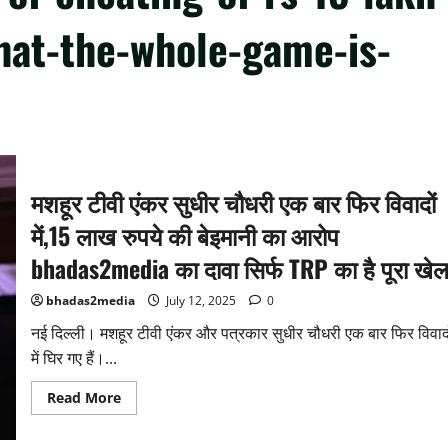
hat-the-whole-game-is-
मशहूर टीवी एंकर सुधीर चौधरी एक बार फिर विवादों
में,15 लाख रुपये की बेइमानी का आरोप
bhadas2media का दावा सिर्फ TRP का है पूरा खे
bhadas2media
July 12, 2025
0
नई दिल्ली। मशहूर टीवी एंकर और पत्रकार सुधीर चौधरी एक बार फिर विवादो
में घिर गए हैं।...
Read
Read More
more
about
मशहूर