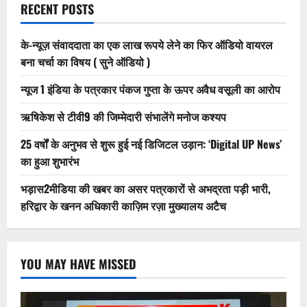
RECENT POSTS
के-न्यूज़ संवाददाता का एक लाख रूपये लेने का फिर ऑडियो वायरल
बना चर्चा का विषय ( सुने ऑडियो )
न्यूज 1 इंडिया के पत्रकार पंकज गुप्ता के ऊपर अवैध वसूली का आरोप
ऋषिकेश से टीवी9 की जिम्मेदारी संभालेंगे मनोज कश्यप
25 वर्षों के अनुभव से शुरू हुई नई डिजिटल उड़ान: ‘Digital UP News’
का हुआ शुभारंभ
भड़ास2मीडिया की खबर का असर पत्रकारों से अभद्रता पड़ी भारी,
हरिद्वार के खनन अधिकारी काज़िम रज़ा मुख्यालय अटैच
YOU MAY HAVE MISSED