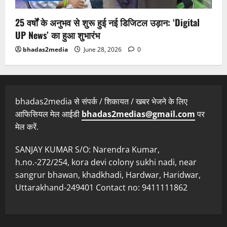
25 वर्षों के अनुभव से शुरू हुई नई डिजिटल उड़ान: ‘Digital
UP News’ का हुआ शुभारंभ
bhadas2media
June 28, 2026
0
bhadas2media से संपर्क / शिकायत / खबर भेजने के लिए
आफिसियल मेल आईडी
bhadas2medias@gmail.com
पर
मेल करें.
SANJAY KUMAR S/O: Narendra Kumar,
h.no.-272/254, kora devi colony sukhi nadi, near
sangrur bhawan, khadkhadi, Hardwar, Haridwar,
Uttarakhand-249401 Contact no: 9411111862