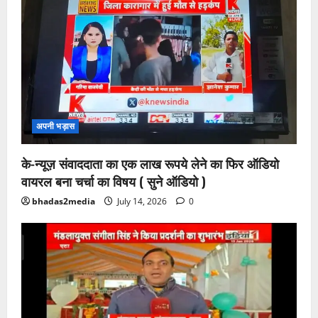
अपनी भड़ास
के-न्यूज़ संवाददाता का एक लाख रूपये लेने का फिर ऑडियो
वायरल बना चर्चा का विषय ( सुने ऑडियो )
bhadas2media
July 14, 2026
0