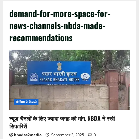
demand-for-more-space-for-
news-channels-nbda-made-
recommendations
मीडिया पे फैसले
न्यूज़ चैनलों के लिए ज्यादा जगह की मांग, NBDA ने रखी
सिफारिशें
bhadas2media
September 3, 2025
0