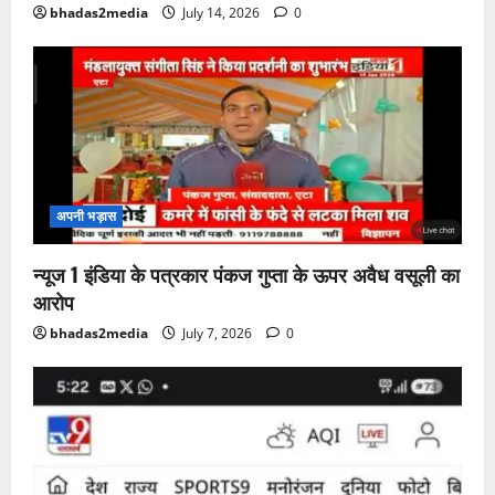
bhadas2media
July 14, 2026
0
अपनी भड़ास
न्यूज 1 इंडिया के पत्रकार पंकज गुप्ता के ऊपर अवैध वसूली का
आरोप
bhadas2media
July 7, 2026
0