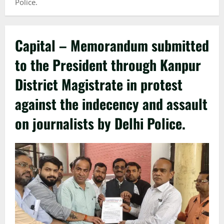
Police.
Capital – Memorandum submitted
to the President through Kanpur
District Magistrate in protest
against the indecency and assault
on journalists by Delhi Police.