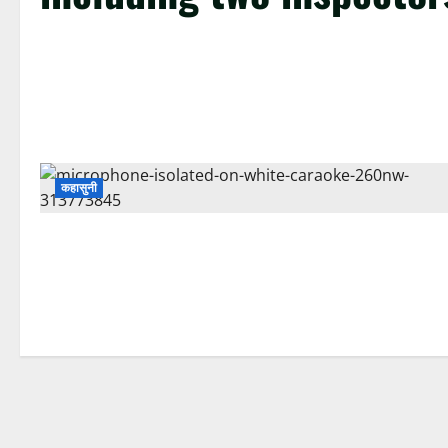
कहासुनी