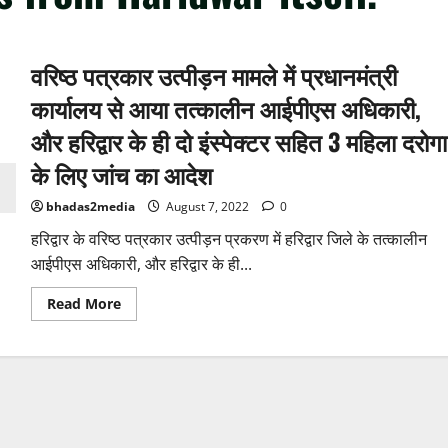
वरिष्ठ पत्रकार उत्पीड़न मामले में प्रधानमंत्री
कार्यालय से आया तत्कालीन आईपीएस अधिकारी,
और हरिद्वार के ही दो इंस्पेक्टर सहित 3 महिला दरोगा
के लिए जांच का आदेश
bhadas2media
August 7, 2022
0
हरिद्वार के वरिष्ठ पत्रकार उत्पीड़न प्रकरण में हरिद्वार जिले के तत्कालीन
आईपीएस अधिकारी, और हरिद्वार के ही...
Read
Read More
more
about
वरिष्ठ
पत्रकार
उत्पीड़न
मामले
में
प्रधानमंत्री
कार्यालय
से