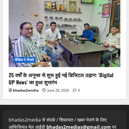
मीडिया पे फैसले
25 वर्षों के अनुभव से शुरू हुई नई डिजिटल उड़ान: ‘Digital
UP News’ का हुआ शुभारंभ
bhadas2media
June 28, 2026
0
bhadas2media से संपर्क / शिकायत / खबर भेजने के लिए
आफिसियल मेल आईडी
bhadas2medias@gmail.com
पर