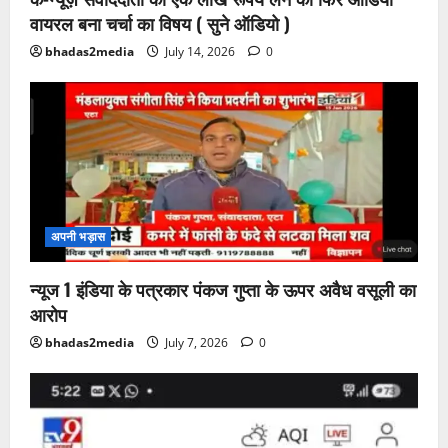
वायरल बना चर्चा का विषय ( सुने ऑडियो )
bhadas2media
July 14, 2026
0
अपनी भड़ास
न्यूज 1 इंडिया के पत्रकार पंकज गुप्ता के ऊपर अवैध वसूली का
आरोप
bhadas2media
July 7, 2026
0