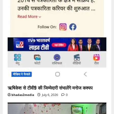
मीडिया पे फैसले
ऋषिकेश से टीवी9 की जिम्मेदारी संभालेंगे मनोज कश्यप
bhadas2media
July 6, 2026
0