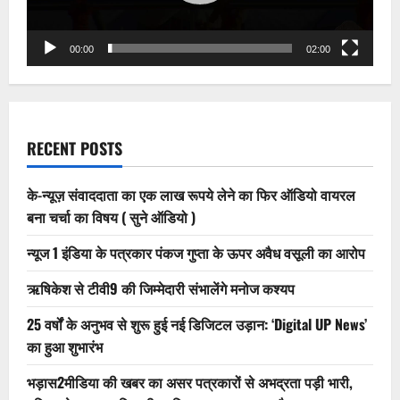
नोटिस
(
सुने
ऑडियो
00:00
02:00
)
RECENT POSTS
के-न्यूज़ संवाददाता का एक लाख रूपये लेने का फिर ऑडियो वायरल
बना चर्चा का विषय ( सुने ऑडियो )
न्यूज 1 इंडिया के पत्रकार पंकज गुप्ता के ऊपर अवैध वसूली का आरोप
ऋषिकेश से टीवी9 की जिम्मेदारी संभालेंगे मनोज कश्यप
25 वर्षों के अनुभव से शुरू हुई नई डिजिटल उड़ान: ‘Digital UP News’
का हुआ शुभारंभ
भड़ास2मीडिया की खबर का असर पत्रकारों से अभद्रता पड़ी भारी,