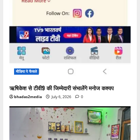
मीडिया पे फैसले
ऋषिकेश से टीवी9 की जिम्मेदारी संभालेंगे मनोज कश्यप
bhadas2media
July 6, 2026
0