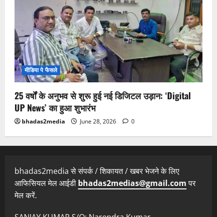
मीडिया पे फैसले
25 वर्षों के अनुभव से शुरू हुई नई डिजिटल उड़ान: ‘Digital
UP News’ का हुआ शुभारंभ
bhadas2media
June 28, 2026
0
bhadas2media से संपर्क / शिकायत / खबर भेजने के लिए
आफिसियल मेल आईडी
bhadas2medias@gmail.com
पर
मेल करें.