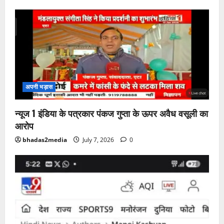
अपनी भड़ास
न्यूज 1 इंडिया के पत्रकार पंकज गुप्ता के ऊपर अवैध वसूली का
आरोप
bhadas2media
July 7, 2026
0