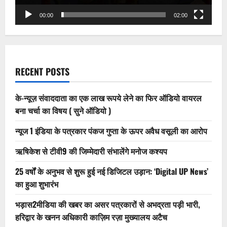
00:00
02:00
RECENT POSTS
के-न्यूज़ संवाददाता का एक लाख रूपये लेने का फिर ऑडियो वायरल
बना चर्चा का विषय ( सुने ऑडियो )
न्यूज 1 इंडिया के पत्रकार पंकज गुप्ता के ऊपर अवैध वसूली का आरोप
ऋषिकेश से टीवी9 की जिम्मेदारी संभालेंगे मनोज कश्यप
25 वर्षों के अनुभव से शुरू हुई नई डिजिटल उड़ान: ‘Digital UP News’
का हुआ शुभारंभ
भड़ास2मीडिया की खबर का असर पत्रकारों से अभद्रता पड़ी भारी,
हरिद्वार के खनन अधिकारी काज़िम रज़ा मुख्यालय अटैच