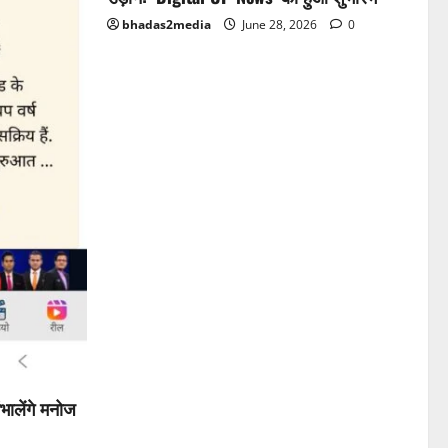
bhadas2media
June 28, 2026
0
भालेंगे मनोज