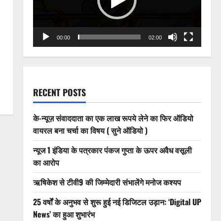
00:00
02:00
RECENT POSTS
के-न्यूज़ संवाददाता का एक लाख रूपये लेने का फिर ऑडियो
वायरल बना चर्चा का विषय ( सुने ऑडियो )
न्यूज 1 इंडिया के पत्रकार पंकज गुप्ता के ऊपर अवैध वसूली
का आरोप
ऋषिकेश से टीवी9 की जिम्मेदारी संभालेंगे मनोज कश्यप
25 वर्षों के अनुभव से शुरू हुई नई डिजिटल उड़ान: ‘Digital UP
News’ का हुआ शुभारंभ