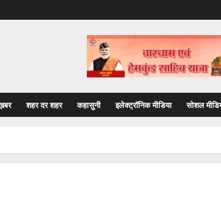
ख़बर
शहर दर शहर
कहासुनी
इलेक्ट्रॉनिक मीडिया
सोशल मीडि