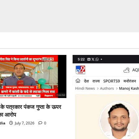
ा के पत्रकार पंकज गुप्ता के ऊपर
का आरोप
dia
July 7, 2026
0