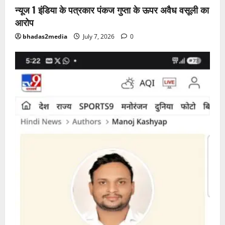
न्यूज 1 इंडिया के पत्रकार पंकज गुप्ता के ऊपर अवैध वसूली का
आरोप
bhadas2media
July 7, 2026
0