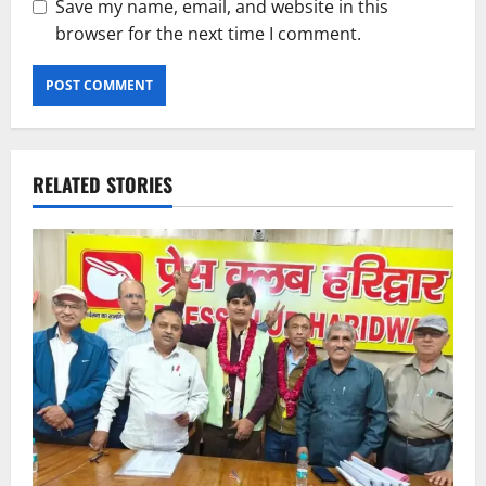
Save my name, email, and website in this
browser for the next time I comment.
RELATED STORIES