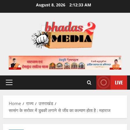
Skip
August 8, 2026
2:12:34 AM
to
content
LIVE
Primary
Menu
Home
राज्य
उत्तराखंड
सत्संग के सरोवर में डुबकी लगाने से जीव का कल्याण होता है : महाराज