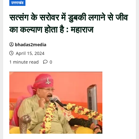
उत्तराखंड
सत्संग के सरोवर में डुबकी लगाने से जीव
का कल्याण होता है : महाराज
bhadas2media
April 15, 2024
1 minute read
0