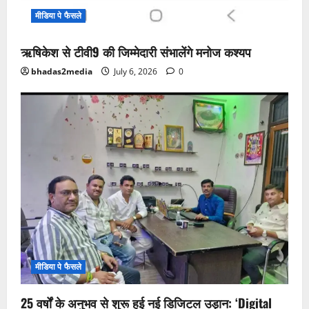
मीडिया पे फैसले
ऋषिकेश से टीवी9 की जिम्मेदारी संभालेंगे मनोज कश्यप
bhadas2media
July 6, 2026
0
मीडिया पे फैसले
25 वर्षों के अनुभव से शुरू हुई नई डिजिटल उड़ान: ‘Digital