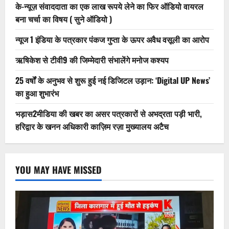
के-न्यूज़ संवाददाता का एक लाख रूपये लेने का फिर ऑडियो वायरल
बना चर्चा का विषय ( सुने ऑडियो )
न्यूज 1 इंडिया के पत्रकार पंकज गुप्ता के ऊपर अवैध वसूली का आरोप
ऋषिकेश से टीवी9 की जिम्मेदारी संभालेंगे मनोज कश्यप
25 वर्षों के अनुभव से शुरू हुई नई डिजिटल उड़ान: ‘Digital UP News’
का हुआ शुभारंभ
भड़ास2मीडिया की खबर का असर पत्रकारों से अभद्रता पड़ी भारी,
हरिद्वार के खनन अधिकारी काज़िम रज़ा मुख्यालय अटैच
YOU MAY HAVE MISSED