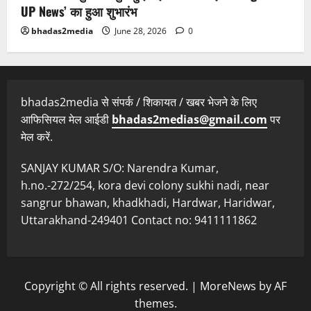
UP News’ का हुआ शुभारंभ
bhadas2media
June 28, 2026
0
bhadas2media से संपर्क / शिकायत / खबर भेजने के लिए
आफिसियल मेल आईडी
bhadas2medias@gmail.com
पर
मेल करें.
SANJAY KUMAR S/O: Narendra Kumar,
h.no.-272/254, kora devi colony sukhi nadi, near
sangrur bhawan, khadkhadi, Hardwar, Haridwar,
Uttarakhand-249401 Contact no: 9411111862
Copyright © All rights reserved.
|
MoreNews
by AF
themes.