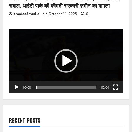
सवाल, आईटी पार्क की कीमती सरकारी ज़मीन का मामला
bhadas2media
October 11, 2025
0
Video
Player
00:00
02:00
RECENT POSTS