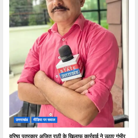
उत्तराखंड
मीडिया पर सवाल
वरिष्ठ पत्रकार अजित राठी के खिलाफ कार्रवाई ने उठाए गंभीर