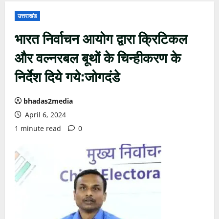
उत्तराखंड
भारत निर्वाचन आयोग द्वारा क्रिटिकल
और वल्नरबल बूथों के चिन्हीकरण के
निर्देश दिये गये:जोगदंडे
bhadas2media
April 6, 2024
1 minute read
0