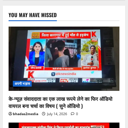
YOU MAY HAVE MISSED
अपनी भड़ास
के-न्यूज़ संवाददाता का एक लाख रूपये लेने का फिर ऑडियो
वायरल बना चर्चा का विषय ( सुने ऑडियो )
bhadas2media
July 14, 2026
0