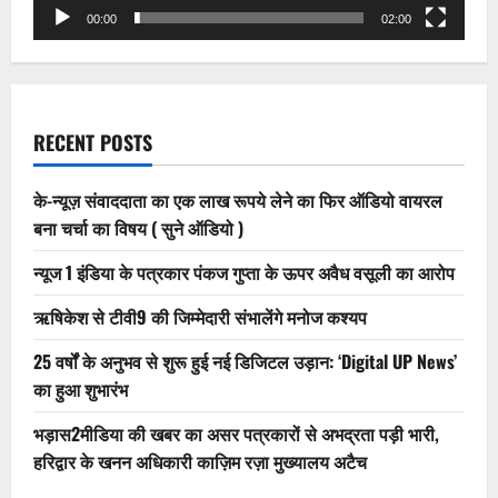
00:00
02:00
RECENT POSTS
के-न्यूज़ संवाददाता का एक लाख रूपये लेने का फिर ऑडियो वायरल
बना चर्चा का विषय ( सुने ऑडियो )
न्यूज 1 इंडिया के पत्रकार पंकज गुप्ता के ऊपर अवैध वसूली का आरोप
ऋषिकेश से टीवी9 की जिम्मेदारी संभालेंगे मनोज कश्यप
25 वर्षों के अनुभव से शुरू हुई नई डिजिटल उड़ान: ‘Digital UP News’
का हुआ शुभारंभ
भड़ास2मीडिया की खबर का असर पत्रकारों से अभद्रता पड़ी भारी,
हरिद्वार के खनन अधिकारी काज़िम रज़ा मुख्यालय अटैच