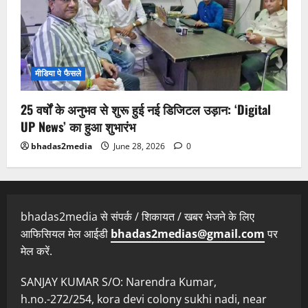
मीडिया पे फैसले
25 वर्षों के अनुभव से शुरू हुई नई डिजिटल उड़ान: ‘Digital
UP News’ का हुआ शुभारंभ
bhadas2media
June 28, 2026
0
bhadas2media से संपर्क / शिकायत / खबर भेजने के लिए
आफिसियल मेल आईडी
bhadas2medias@gmail.com
पर
मेल करें.
SANJAY KUMAR S/O: Narendra Kumar,
h.no.-272/254, kora devi colony sukhi nadi, near