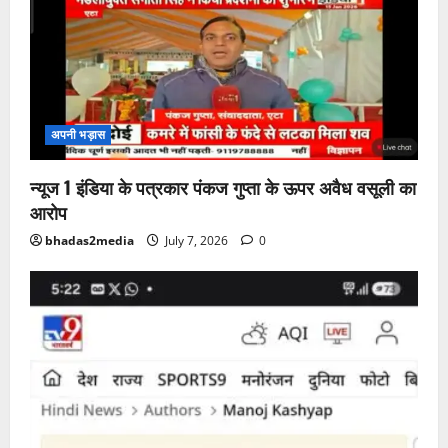
अपनी भड़ास
न्यूज 1 इंडिया के पत्रकार पंकज गुप्ता के ऊपर अवैध वसूली का
आरोप
bhadas2media
July 7, 2026
0