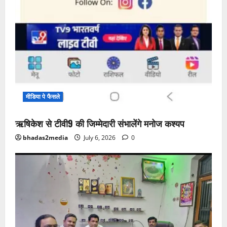
मीडिया पे फैसले
ऋषिकेश से टीवी9 की जिम्मेदारी संभालेंगे मनोज कश्यप
bhadas2media
July 6, 2026
0