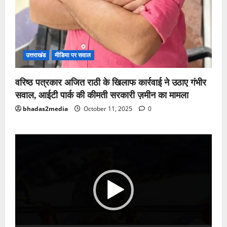
उत्तराखंड
मीडिया पर सवाल
वरिष्ठ पत्रकार अजित राठी के खिलाफ कार्रवाई ने उठाए गंभीर
सवाल, आईटी पार्क की कीमती सरकारी ज़मीन का मामला
bhadas2media
October 11, 2025
0
Video
Player