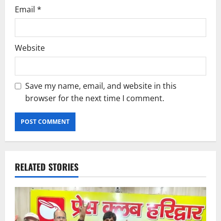
Email
*
Website
Save my name, email, and website in this
browser for the next time I comment.
RELATED STORIES